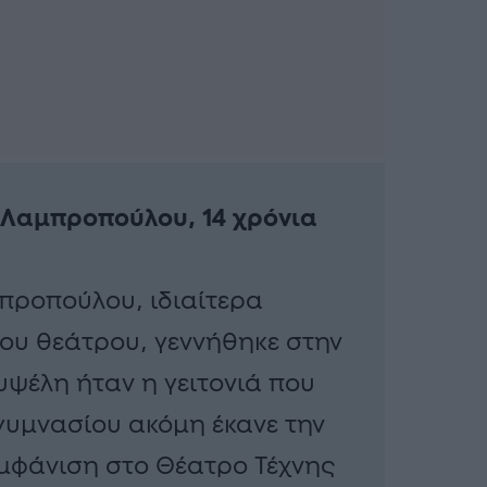
 Λαμπροπούλου, 14 χρόνια
προπούλου, ιδιαίτερα
ου θεάτρου, γεννήθηκε στην
υψέλη ήταν η γειτονιά που
υμνασίου ακόμη έκανε την
μφάνιση στο Θέατρο Τέχνης