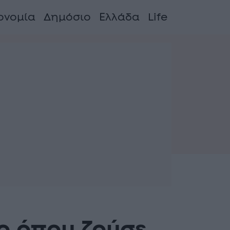
ονομία
Δημόσιο
Ελλάδα
Life