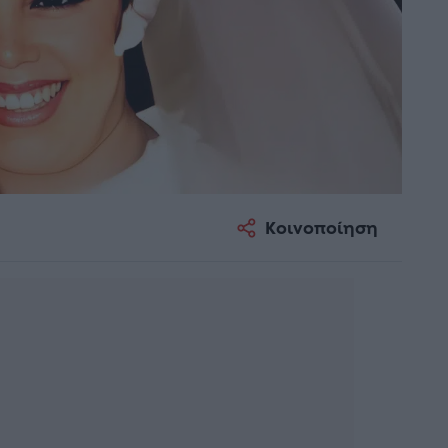
Κοινοποίηση