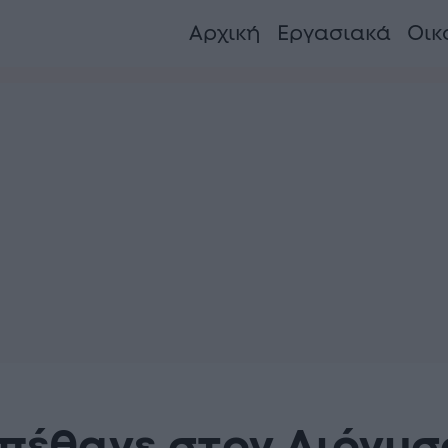
Αρχική
Εργασιακά
Οικ