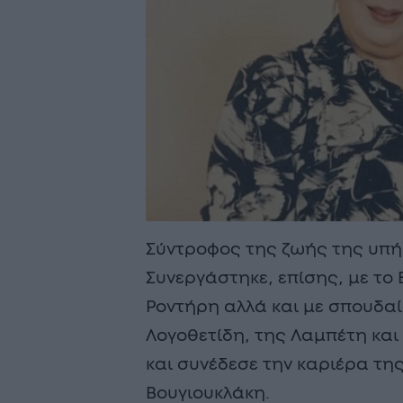
Σύντροφος της ζωής της υπή
Συνεργάστηκε, επίσης, με το
Ροντήρη αλλά και με σπουδα
Λογοθετίδη, της Λαμπέτη και
και συνέδεσε την καριέρα της
Βουγιουκλάκη.