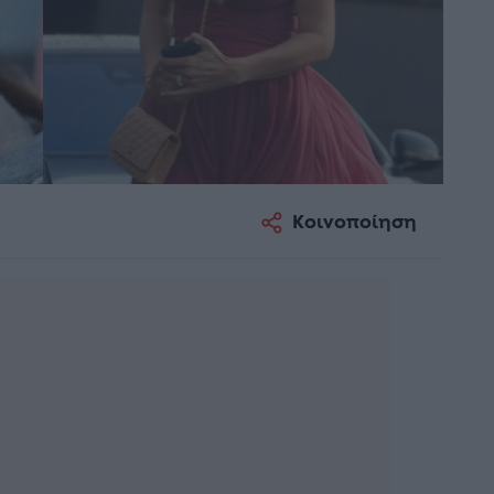
Κοινοποίηση