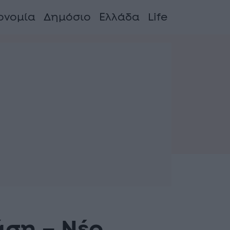
ονομία
Δημόσιο
Ελλάδα
Life