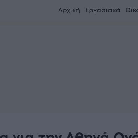
Αρχική
Εργασιακά
Οικ