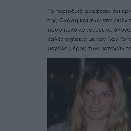
Το περιοδικό αναφέρει ότι ε
της Ωνάση και των εταιριών 
πόσο πολύ λατρεύει τα άλογα 
καλές σχέσεις με τον Γιαν Το
μεγάλο μέρος των μετοχών της