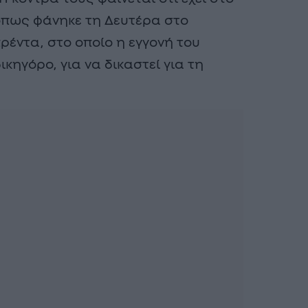
 όπως φάνηκε τη Δευτέρα στο
ρέντα, στο οποίο η εγγονή του
κηγόρο, για να δικαστεί για τη