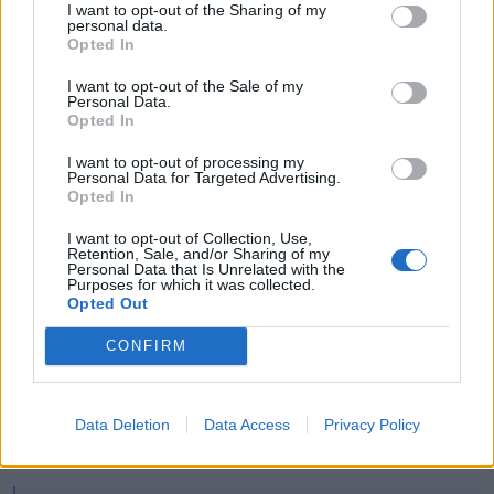
I want to opt-out of the Sharing of my
personal data.
Opted In
I want to opt-out of the Sale of my
Personal Data.
Opted In
I want to opt-out of processing my
Personal Data for Targeted Advertising.
Opted In
I want to opt-out of Collection, Use,
Retention, Sale, and/or Sharing of my
Personal Data that Is Unrelated with the
Purposes for which it was collected.
Opted Out
CONFIRM
Data Deletion
Data Access
Privacy Policy
Ειδήσεις σήμερα