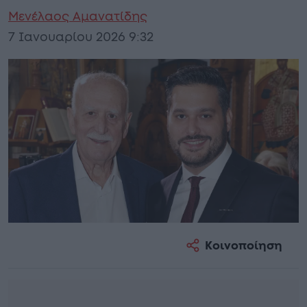
Μενέλαος Αμανατίδης
7 Ιανουαρίου 2026 9:32
Κοινοποίηση