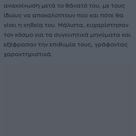
ανακοίνωση μετά το θάνατό του, με τους
ίδιους να αποκαλύπτουν πού και πότε θα
γίνει η κηδεία του. Μάλιστα, ευχαρίστησαν
τον κόσμο για τα συγκινητικά μηνύματα και
εξέφρασαν την επιθυμία τους, γράφοντας
χαρακτηριστικά: