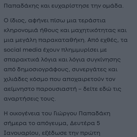
Παπαδάκης και ευχαρίστησε την ομάδα.
Ο ίδιος, αφήνει πίσω μια τεράστια
κληρονομιά ήθους και μαχητικότητας και
μια μεγάλη παρακαταθήκη. Από εχθές, τα
social media έχουν πλημμυρίσει με
σπαρακτικά λόγια και λόγια συγκίνησης
από δημοσιογράφους, συνεργάτες και
χιλιάδες κόσμο που αποχαιρετούν τον
αείμνηστο παρουσιαστή – δείτε εδώ τις
αναρτήσεις τους.
Η οικογένεια του Γιώργου Παπαδάκη
σήμερα το απόγευμα, Δευτέρα 5
Ιανουαρίου, εξέδωσε την πρώτη