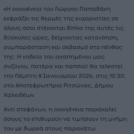
«Η οικογένεια του Γιώργου Παπαδάκη
εκφράζει τις θερμές της ευχαριστίες σε
όλους όσοι στέκονται δίπλα της αυτές τις
δύσκολες ώρες, δείχνοντας κατανόηση,
συμπαράσταση και σεβασμό στο πένθος
της. Η κηδεία του αγαπημένου μας
συζύγου, πατέρα και παππού θα τελεστεί
την Πέμπτη 8 Ιανουαρίου 2026, στις 10:30,
στο Αποτεφρωτήριο Ριτσώνας, Δήμου
Χαλκιδέων.
Αντί στεφάνων, η οικογένεια παρακαλεί
όσους το επιθυμούν να τιμήσουν τη μνήμη
του με δωρεά στους παρακάτω