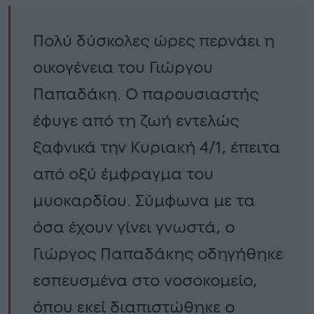
Πολύ δύσκολες ώρες περνάει η
οικογένεια του Γιώργου
Παπαδάκη. Ο παρουσιαστής
έφυγε από τη ζωή εντελώς
ξαφνικά την Κυριακή 4/1, έπειτα
από οξύ έμφραγμα του
μυοκαρδίου. Σύμφωνα με τα
όσα έχουν γίνει γνωστά, ο
Γιώργος Παπαδάκης οδηγήθηκε
εσπευσμένα στο νοσοκομείο,
όπου εκεί διαπιστώθηκε ο