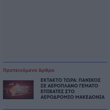
Προτεινόμενο Άρθρο
ΕΚΤΑΚΤΟ ΤΩΡΑ: ΠΑΝΙΚΟΣ
ΣΕ ΑΕΡΟΠΛΑΝΟ ΓΕΜΑΤΟ
ΕΠΙΒΑΤΕΣ ΣΤΟ
ΑΕΡΟΔΡΟΜΙΟ ΜΑΚΕΔΟΝΙΑ