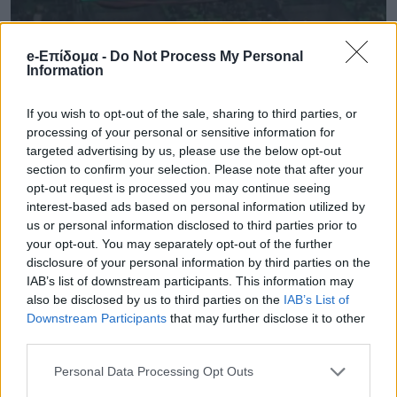
e-Επίδομα -
Do Not Process My Personal
Information
If you wish to opt-out of the sale, sharing to third parties, or
processing of your personal or sensitive information for
targeted advertising by us, please use the below opt-out
section to confirm your selection. Please note that after your
opt-out request is processed you may continue seeing
interest-based ads based on personal information utilized by
us or personal information disclosed to third parties prior to
your opt-out. You may separately opt-out of the further
disclosure of your personal information by third parties on the
IAB’s list of downstream participants. This information may
also be disclosed by us to third parties on the
IAB’s List of
Downstream Participants
that may further disclose it to other
third parties.
Personal Data Processing Opt Outs