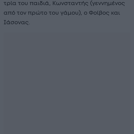
τρία του παιδιά, Κωνσταντής (γεννημένος
από τον πρώτο του γάμου), ο Φοίβος και
Ιάσονας.