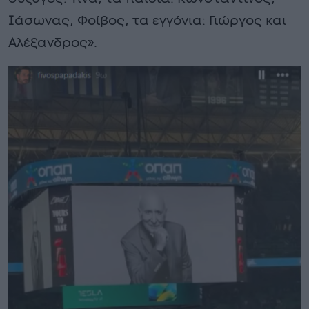
Ιάσωνας, Φοίβος, τα εγγόνια: Γιώργος και
Αλέξανδρος».