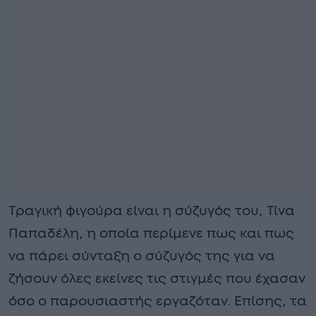
Τραγική φιγούρα είναι η σύζυγός του, Τίνα
Παπαδέλη, η οποία περίμενε πως και πως
να πάρει σύνταξη ο σύζυγός της για να
ζήσουν όλες εκείνες τις στιγμές που έχασαν
όσο ο παρουσιαστής εργαζόταν. Επίσης, τα