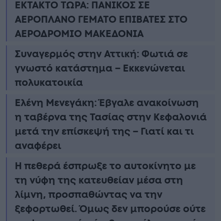
ΕΚΤΑΚΤΟ ΤΩΡΑ: ΠΑΝΙΚΟΣ ΣΕ
ΑΕΡΟΠΛΑΝΟ ΓΕΜΑΤΟ ΕΠΙΒΑΤΕΣ ΣΤΟ
ΑΕΡΟΔΡΟΜΙΟ ΜΑΚΕΔΟΝΙΑ
Συναγερμός στην Αττική: Φωτιά σε
γνωστό κατάστημα – Εκκενώνεται
πολυκατοικία
Ελένη Μενεγάκη: Έβγαλε ανακοίνωση
η ταβέρνα της Τασίας στην Κεφαλονιά
μετά την επίσκεψή της – Γιατί και τι
αναφέρει
Η πεθερά έσπρωξε το αυτοκίνητο με
τη νύφη της κατευθείαν μέσα στη
λίμνη, προσπαθώντας να την
ξεφορτωθεί. Όμως δεν μπορούσε ούτε