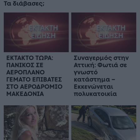
Τα διάβασες;
ΕΚΤΑΚΤΟ ΤΩΡΑ:
Συναγερμός στην
ΠΑΝΙΚΟΣ ΣΕ
Αττική: Φωτιά σε
ΑΕΡΟΠΛΑΝΟ
γνωστό
ΓΕΜΑΤΟ ΕΠΙΒΑΤΕΣ
κατάστημα –
ΣΤΟ ΑΕΡΟΔΡΟΜΙΟ
Εκκενώνεται
ΜΑΚΕΔΟΝΙΑ
πολυκατοικία