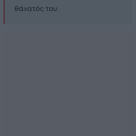
θάνατός του.