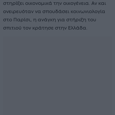
στηρίξει οικονομικά την οικογένεια. Αν και
ονειρευόταν να σπουδάσει κοινωνιολογία
στο Παρίσι, η ανάγκη για στήριξη του
σπιτιού τον κράτησε στην Ελλάδα.