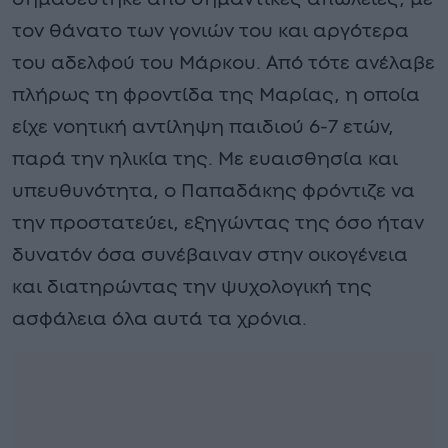
τον θάνατο των γονιών του και αργότερα
του αδελφού του Μάρκου. Από τότε ανέλαβε
πλήρως τη φροντίδα της Μαρίας, η οποία
είχε νοητική αντίληψη παιδιού 6-7 ετών,
παρά την ηλικία της. Με ευαισθησία και
υπευθυνότητα, ο Παπαδάκης φρόντιζε να
την προστατεύει, εξηγώντας της όσο ήταν
δυνατόν όσα συνέβαιναν στην οικογένεια
και διατηρώντας την ψυχολογική της
ασφάλεια όλα αυτά τα χρόνια.