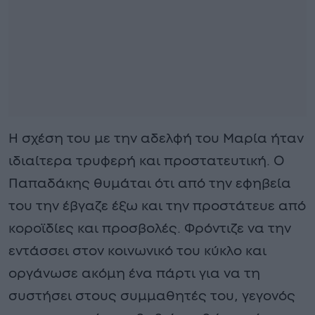
Η σχέση του με την αδελφή του Μαρία ήταν
ιδιαίτερα τρυφερή και προστατευτική. Ο
Παπαδάκης θυμάται ότι από την εφηβεία
του την έβγαζε έξω και την προστάτευε από
κοροϊδίες και προσβολές. Φρόντιζε να την
εντάσσει στον κοινωνικό του κύκλο και
οργάνωσε ακόμη ένα πάρτι για να τη
συστήσει στους συμμαθητές του, γεγονός