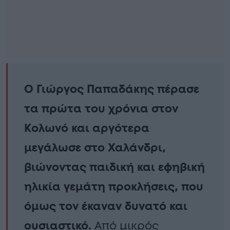
Ο Γιώργος Παπαδάκης πέρασε
τα πρώτα του χρόνια στον
Κολωνό και αργότερα
μεγάλωσε στο Χαλάνδρι,
βιώνοντας παιδική και εφηβική
ηλικία γεμάτη προκλήσεις, που
όμως τον έκαναν δυνατό και
ουσιαστικό.
Από μικρός