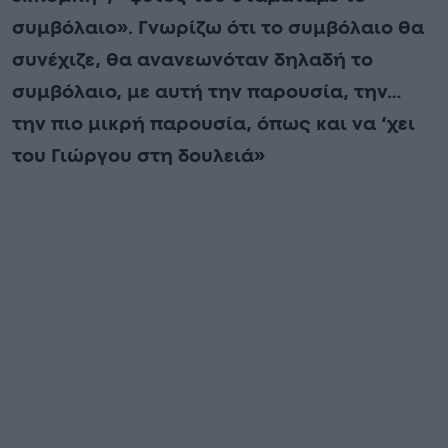
συμβόλαιο». Γνωρίζω ότι το συμβόλαιο θα
συνέχιζε, θα ανανεωνόταν δηλαδή το
συμβόλαιο, με αυτή την παρουσία, την…
την πιο μικρή παρουσία, όπως και να ‘χει
του Γιώργου στη δουλειά»