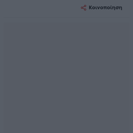
Κοινοποίηση