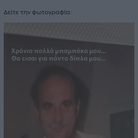
Δείτε την φωτογραφία: