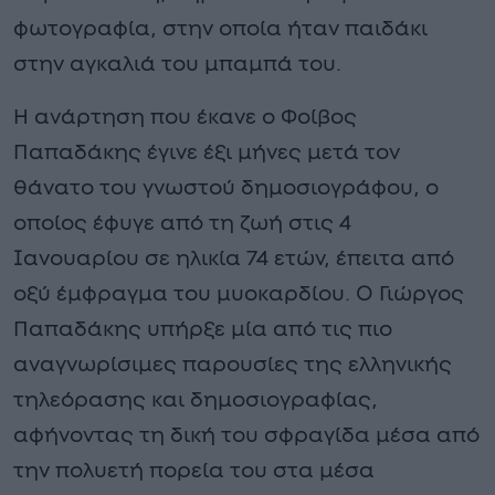
φωτογραφία, στην οποία ήταν παιδάκι
στην αγκαλιά του μπαμπά του.
Η ανάρτηση που έκανε ο Φοίβος
Παπαδάκης έγινε έξι μήνες μετά τον
θάνατο του γνωστού δημοσιογράφου, ο
οποίος έφυγε από τη ζωή στις 4
Ιανουαρίου σε ηλικία 74 ετών, έπειτα από
οξύ έμφραγμα του μυοκαρδίου. Ο Γιώργος
Παπαδάκης υπήρξε μία από τις πιο
αναγνωρίσιμες παρουσίες της ελληνικής
τηλεόρασης και δημοσιογραφίας,
αφήνοντας τη δική του σφραγίδα μέσα από
την πολυετή πορεία του στα μέσα