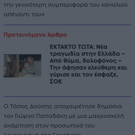
την γενικότερη συμπεριφορά του καναλιού
απέναντι του»
Προτεινόμενο Άρθρο
ΕΚΤΑΚΤΟ ΤΩΤΑ: Νέα
τραγωδία στην Ελλάδα –
Από θύμα, δολοφόνος –
Την άφησαν ελεύθερη και
γύρισε και τον έσφαξε,
ΣΟΚ
Ο Τάσος Δούσης αποχαιρέτησε δημόσια
τον Γιώργο Παπαδάκη με μια μακροσκελή
ανάρτηση στον προσωπικό του