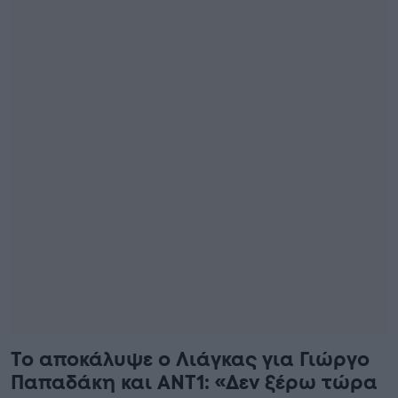
Το αποκάλυψε ο Λιάγκας για Γιώργο
Παπαδάκη και ΑΝΤ1: «Δεν ξέρω τώρα