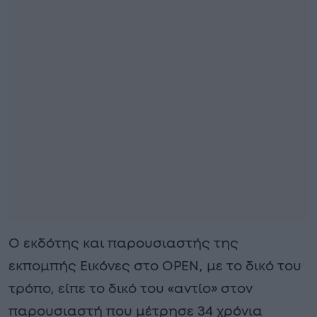
O εκδότης και παρουσιαστής της
εκπομπής Εικόνες στο OPEN, με το δικό του
τρόπο, είπε το δικό του «αντίο» στον
παρουσιαστή που μέτρησε 34 χρόνια