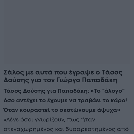
Σάλος με αυτά που έγραψε ο Τάσος
Δούσης για τον Γιώργο Παπαδάκη
Τάσος Δούσης για Παπαδάκη: «Το “άλογο”
όσο αντέχει το έχουμε να τραβάει το κάρο!
Όταν κουραστεί το σκοτώνουμε άψυχα»
«Λένε όσοι γνωρίζουν, πως ήταν
στεναχωρημένος και δυσαρεστημένος από