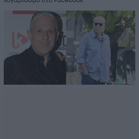
λογαριασμό στο Facebook.