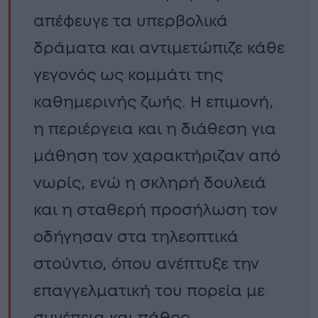
απέφευγε τα υπερβολικά
δράματα και αντιμετώπιζε κάθε
γεγονός ως κομμάτι της
καθημερινής ζωής. Η επιμονή,
η περιέργεια και η διάθεση για
μάθηση τον χαρακτήριζαν από
νωρίς, ενώ η σκληρή δουλειά
και η σταθερή προσήλωση τον
οδήγησαν στα τηλεοπτικά
στούντιο, όπου ανέπτυξε την
επαγγελματική του πορεία με