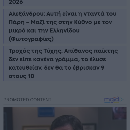
2026
Αλεξάνδρου: Αυτή είναι η νταντά του
Πάρη – Μαζί της στην Κύθνο με τον
μικρό και την Ελληνίδου
(Φωτογραφίες)
Τροχός της Τύχης: Απίθανος παίκτης
δεν είπε κανένα γράμμα, το έλυσε
κατευθείαν, δεν θα το έβρισκαν 9
στους 10