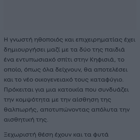
Η γνωστή ηθοποιός και επιχειρηματίας έχει
δημιουργήσει μαζί με τα δύο της παιδιά
ένα εντυπωσιακό σπίτι στην Κηφισιά, το
οποίο, όπως όλα δείχνουν, θα αποτελέσει
και το νέο οικογενειακό τους καταφύγιο.
Πρόκειται για μια κατοικία που συνδυάζει
την κομψότητα με την αίσθηση της
θαλπωρής, αποτυπώνοντας απόλυτα την
αισθητική της.
Ξεχωριστή θέση έχουν και τα φυτά