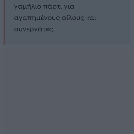
γαμήλιο πάρτι για
αγαπημένους φίλους και
συνεργάτες.