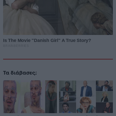
Τα διάβασες;