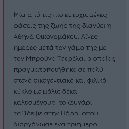
Μία από τις πιο ευτυχισμένες
φάσεις της ζωής της διανύει η
Αθηνά Οικονομάκου. Λίγες
ημέρες μετά τον γάμο της με
τον Μπρούνο Τσερέλα, ο οποίος
πραγματοποιήθηκε σε πολύ
στενό οικογενειακό και φιλικό
κύκλο με μόλις δέκα
καλεσμένους, το ζευγάρι
ταξίδεψε στην Πάρο, όπου
διοργάνωσε ένα τριήμερο