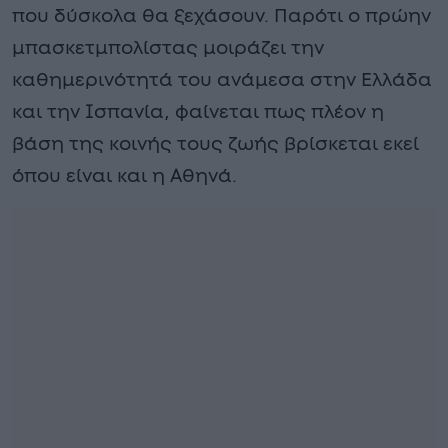
που δύσκολα θα ξεχάσουν. Παρότι ο πρώην
μπασκετμπολίστας μοιράζει την
καθημερινότητά του ανάμεσα στην Ελλάδα
και την Ισπανία, φαίνεται πως πλέον η
βάση της κοινής τους ζωής βρίσκεται εκεί
όπου είναι και η Αθηνά.