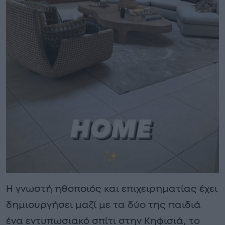
Η γνωστή ηθοποιός και επιχειρηματίας έχει
δημιουργήσει μαζί με τα δύο της παιδιά
ένα εντυπωσιακό σπίτι στην Κηφισιά, το