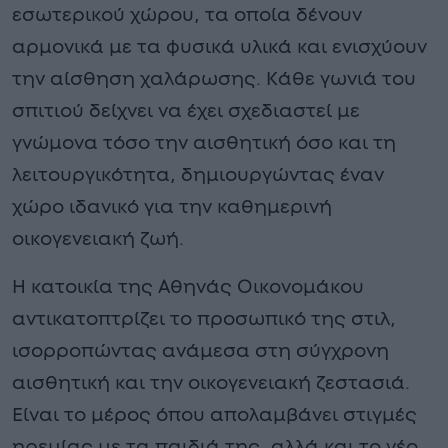
εσωτερικού χώρου, τα οποία δένουν
αρμονικά με τα φυσικά υλικά και ενισχύουν
την αίσθηση χαλάρωσης. Κάθε γωνιά του
σπιτιού δείχνει να έχει σχεδιαστεί με
γνώμονα τόσο την αισθητική όσο και τη
λειτουργικότητα, δημιουργώντας έναν
χώρο ιδανικό για την καθημερινή
οικογενειακή ζωή.
Η κατοικία της Αθηνάς Οικονομάκου
αντικατοπτρίζει το προσωπικό της στιλ,
ισορροπώντας ανάμεσα στη σύγχρονη
αισθητική και την οικογενειακή ζεστασιά.
Είναι το μέρος όπου απολαμβάνει στιγμές
ηρεμίας με τα παιδιά της, αλλά και το νέο