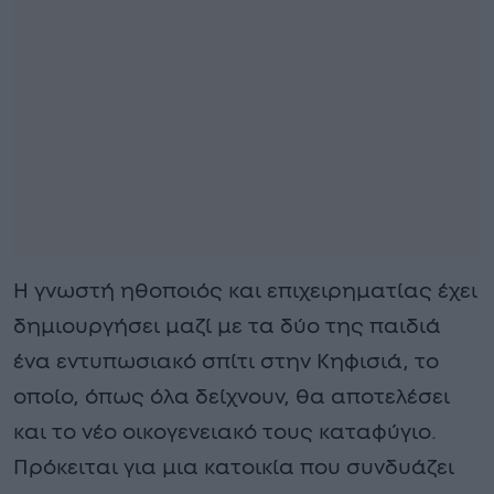
Η γνωστή ηθοποιός και επιχειρηματίας έχει
δημιουργήσει μαζί με τα δύο της παιδιά
ένα εντυπωσιακό σπίτι στην Κηφισιά, το
οποίο, όπως όλα δείχνουν, θα αποτελέσει
και το νέο οικογενειακό τους καταφύγιο.
Πρόκειται για μια κατοικία που συνδυάζει