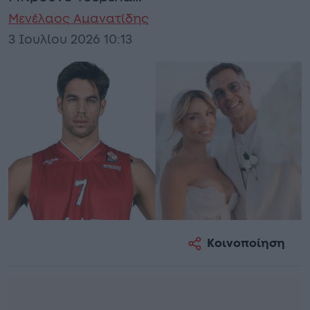
Μενέλαος Αμανατίδης
3 Ιουλίου 2026 10:13
Κοινοποίηση