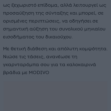
ως ξεχωριστό επίδομα, αλλά λειτουργεί ως
προσαύξηση της σύνταξης και μπορεί, σε
ορισμένες περιπτώσεις, να οδηγήσει σε
σημαντική αύξηση του συνολικού μηνιαίου
εισοδήματος του δικαιούχου.
Με θετική διάθεση και απόλυτη κομψότητα.
Νιώσε τις τάσεις, ανανέωσε τη
γκαρνταρόμπα σου για τα καλοκαιρινά
βράδια με MODIVO