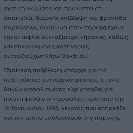
σχετική γνωμάτευση προκύπτει ότι
απαιτείται διαρκής επίβλεψη και φροντίδα.
Παράλληλα, δικαίωμα στην παροχή έχουν
και οι τυφλοί συνταξιούχοι γήρατος, καθώς
και συγκεκριμένες κατηγορίες
συνταξιούχων λόγω θανάτου.
Ιδιαίτερη πρόβλεψη υπάρχει για τις
περιπτώσεις συντάξεων χηρείας, όταν ο
θανών ασφαλισμένος είχε υπαχθεί για
πρώτη φορά στην ασφάλιση πριν από την
1η Ιανουαρίου 1993, γεγονός που επηρεάζει
και τον τρόπο υπολογισμού της παροχής.