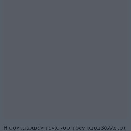
Η συγκεκριμένη ενίσχυση δεν καταβάλλεται