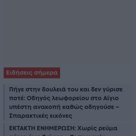
Ειδήσεις σήμερα
Πήγε στην δουλειά του και δεν γύρισε
ποτέ: Οδηγός λεωφορείου στο Αίγιο
υπέστη ανακοπή καθώς οδηγούσε –
Σπαρακτικές εικόνες
ΕΚΤΑΚΤΗ ΕΝΗΜΕΡΩΣΗ: Χωρίς ρεύμα