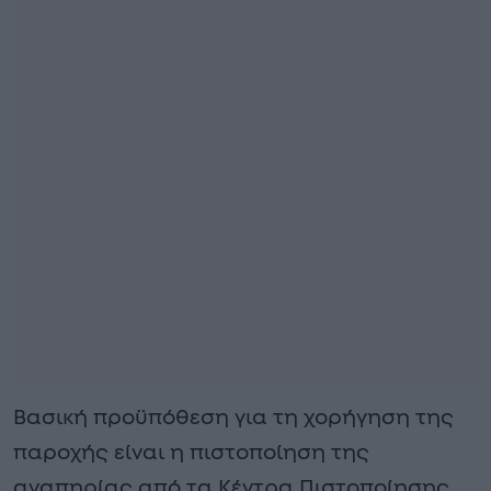
Βασική προϋπόθεση για τη χορήγηση της
παροχής είναι η πιστοποίηση της
αναπηρίας από τα Κέντρα Πιστοποίησης