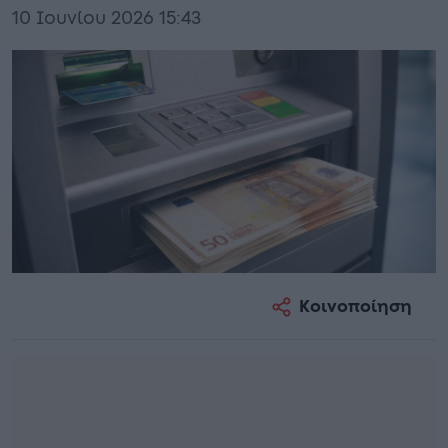
10 Ιουνίου 2026 15:43
Κοινοποίηση