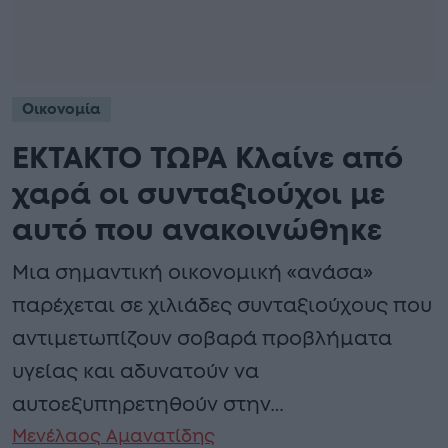
Οικονομία
ΕΚΤΑΚΤΟ ΤΩΡΑ Κλαίνε από
χαρά οι συνταξιούχοι με
αυτό που ανακοινώθηκε
Μια σημαντική οικονομική «ανάσα»
παρέχεται σε χιλιάδες συνταξιούχους που
αντιμετωπίζουν σοβαρά προβλήματα
υγείας και αδυνατούν να
αυτοεξυπηρετηθούν στην…
Μενέλαος Αμανατίδης