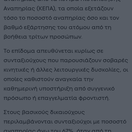
Αναπηρίας (ΚΕΠΑ), τα οποία εξετάζουν
τόσο το ποσοστό αναπηρίας όσο και τον
βαθμό εξάρτησης του ατόμου από τη
βοήθεια τρίτων προσώπων.
Το επίδομα απευθύνεται κυρίως σε
συνταξιούχους που παρουσιάζουν σοβαρές
κινητικές ή άλλες λειτουργικές δυσκολίες, οι
οποίες καθιστούν αναγκαία την
καθημερινή υποστήριξη από συγγενικό
πρόσωπο ή επαγγελματία φροντιστή.
Στους βασικούς δικαιούχους
περιλαμβάνονται συνταξιούχοι με ποσοστό
αναπηρίας άνω του 67%, όταν από τη