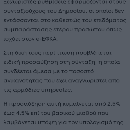
Ξεχωριστές ρυθμίσεις εφαρμόζονται στους
συνταξιούχους του Δημοσίου, οι οποίοι δεν
εντάσσονται στο καθεστώς του επιδόματος
συμπαράστασης ετέρου προσώπου όπως
ισχύει στον e-ΕΦΚΑ.
Στη δική τους περίπτωση προβλέπεται
ειδική προσαύξηση στη σύνταξη, η οποία
συνδέεται άμεσα με το ποσοστό
ανικανότητας που έχει αναγνωριστεί από
τις αρμόδιες υπηρεσίες.
Η προσαύξηση αυτή κυμαίνεται από 2,5%
έως 4,5% επί του βασικού μισθού που
λαμβάνεται υπόψη για τον υπολογισμό της