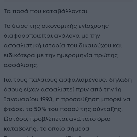
Τα ποσά που καταβάλλονται
Το ύψος της οικονομικής ενίσχυσης
διαφοροποιείται ανάλογα με την
ασφαλιστική ιστορία του δικαιούχου και
ειδικότερα με την ημερομηνία πρώτης
ασφάλισης.
Για τους παλαιούς ασφαλισμένους, δηλαδή
όσους είχαν ασφαλιστεί πριν από την 1η
Ιανουαρίου 1993, η προσαύξηση μπορεί να
φτάσει το 50% του ποσού της σύνταξης.
Ωστόσο, προβλέπεται ανώτατο όριο
καταβολής, το οποίο σήμερα