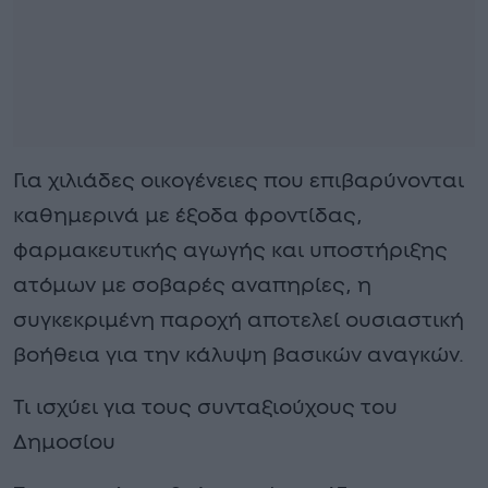
Για χιλιάδες οικογένειες που επιβαρύνονται
καθημερινά με έξοδα φροντίδας,
φαρμακευτικής αγωγής και υποστήριξης
ατόμων με σοβαρές αναπηρίες, η
συγκεκριμένη παροχή αποτελεί ουσιαστική
βοήθεια για την κάλυψη βασικών αναγκών.
Τι ισχύει για τους συνταξιούχους του
Δημοσίου