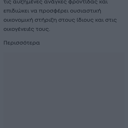
τις αυξημένες ανάγκες φροντίδας και
επιδιώκει να προσφέρει ουσιαστική
οικονομική στήριξη στους ίδιους και στις
οικογένειές τους.
Περισσότερα