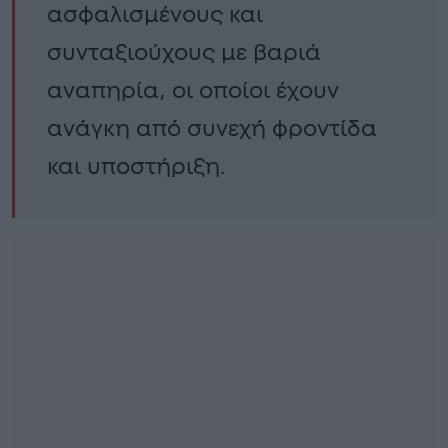
ασφαλισμένους και
συνταξιούχους με βαριά
αναπηρία, οι οποίοι έχουν
ανάγκη από συνεχή φροντίδα
και υποστήριξη.