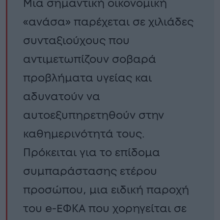
Μια σημαντική οικονομική
«ανάσα» παρέχεται σε χιλιάδες
συνταξιούχους που
αντιμετωπίζουν σοβαρά
προβλήματα υγείας και
αδυνατούν να
αυτοεξυπηρετηθούν στην
καθημερινότητά τους.
Πρόκειται για το επίδομα
συμπαράστασης ετέρου
προσώπου, μια ειδική παροχή
του e-ΕΦΚΑ που χορηγείται σε