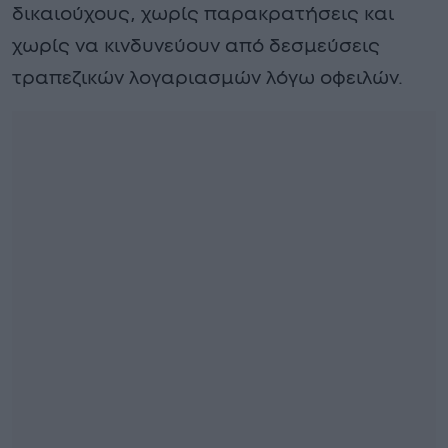
δικαιούχους, χωρίς παρακρατήσεις και
χωρίς να κινδυνεύουν από δεσμεύσεις
τραπεζικών λογαριασμών λόγω οφειλών.