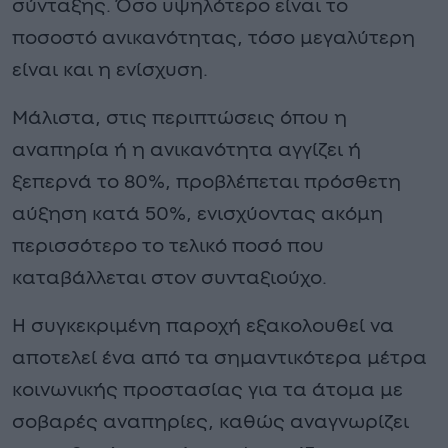
σύνταξης. Όσο υψηλότερο είναι το
ποσοστό ανικανότητας, τόσο μεγαλύτερη
είναι και η ενίσχυση.
Μάλιστα, στις περιπτώσεις όπου η
αναπηρία ή η ανικανότητα αγγίζει ή
ξεπερνά το 80%, προβλέπεται πρόσθετη
αύξηση κατά 50%, ενισχύοντας ακόμη
περισσότερο το τελικό ποσό που
καταβάλλεται στον συνταξιούχο.
Η συγκεκριμένη παροχή εξακολουθεί να
αποτελεί ένα από τα σημαντικότερα μέτρα
κοινωνικής προστασίας για τα άτομα με
σοβαρές αναπηρίες, καθώς αναγνωρίζει