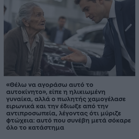
«Θέλω να αγοράσω αυτό το
αυτοκίνητο», είπε η ηλικιωμένη
γυναίκα, αλλά ο πωλητής χαμογέλασε
ειρωνικά και την έδιωξε από την
αντιπροσωπεία, λέγοντας ότι μύριζε
φτώχεια: αυτό που συνέβη μετά σόκαρε
όλο το κατάστημα