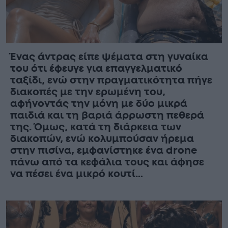
Ένας άντρας είπε ψέματα στη γυναίκα
του ότι έφευγε για επαγγελματικό
ταξίδι, ενώ στην πραγματικότητα πήγε
διακοπές με την ερωμένη του,
αφήνοντάς την μόνη με δύο μικρά
παιδιά και τη βαριά άρρωστη πεθερά
της. Όμως, κατά τη διάρκεια των
διακοπών, ενώ κολυμπούσαν ήρεμα
στην πισίνα, εμφανίστηκε ένα drone
πάνω από τα κεφάλια τους και άφησε
να πέσει ένα μικρό κουτί…