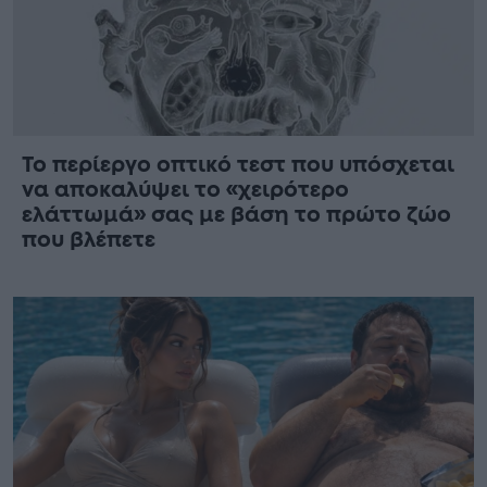
Το περίεργο οπτικό τεστ που υπόσχεται
να αποκαλύψει το «χειρότερο
ελάττωμά» σας με βάση το πρώτο ζώο
που βλέπετε