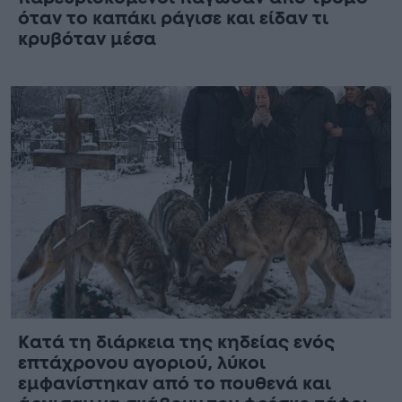
όταν το καπάκι ράγισε και είδαν τι
κρυβόταν μέσα
Κατά τη διάρκεια της κηδείας ενός
επτάχρονου αγοριού, λύκοι
εμφανίστηκαν από το πουθενά και