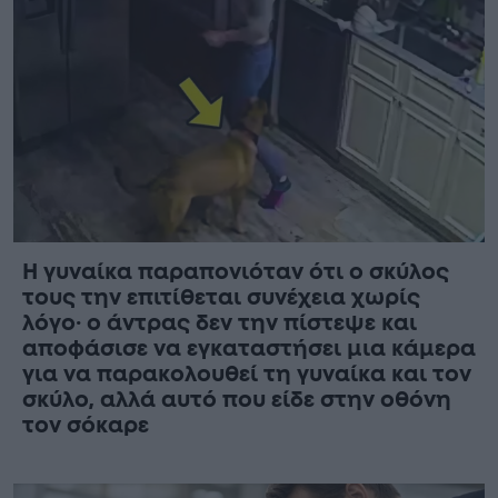
Η γυναίκα παραπονιόταν ότι ο σκύλος
τους την επιτίθεται συνέχεια χωρίς
λόγο· ο άντρας δεν την πίστεψε και
αποφάσισε να εγκαταστήσει μια κάμερα
για να παρακολουθεί τη γυναίκα και τον
σκύλο, αλλά αυτό που είδε στην οθόνη
τον σόκαρε