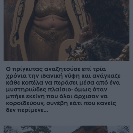
Ο πρίγκιπας αναζητούσε επί τρία
χρόνια την ιδανική νύφη και ανάγκαζε
κάθε κοπέλα να περάσει μέσα από ένα
μυστηριώδες πλαίσιο· όμως όταν
μπήκε εκείνη που όλοι άρχισαν να
κοροϊδεύουν, συνέβη κάτι που κανείς
δεν περίμενε…