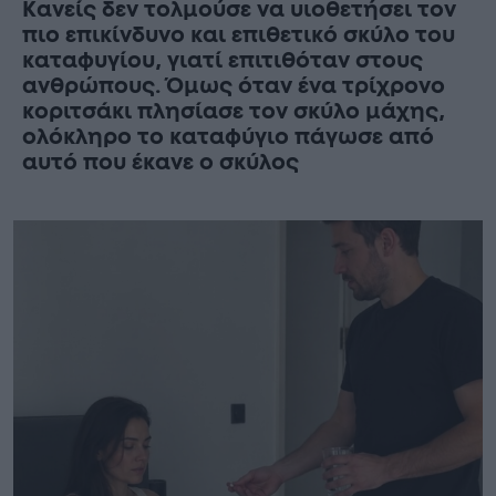
Κανείς δεν τολμούσε να υιοθετήσει τον
πιο επικίνδυνο και επιθετικό σκύλο του
καταφυγίου, γιατί επιτιθόταν στους
ανθρώπους. Όμως όταν ένα τρίχρονο
κοριτσάκι πλησίασε τον σκύλο μάχης,
ολόκληρο το καταφύγιο πάγωσε από
αυτό που έκανε ο σκύλος