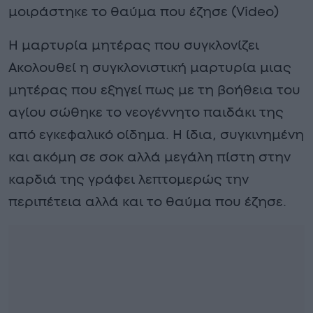
μοιράστηκε το θαύμα που έζησε (Video)
Η μαρτυρία μητέρας που συγκλονίζει
Ακολουθεί η συγκλονιστική μαρτυρία μιας
μητέρας που εξηγεί πως με τη βοήθεια του
αγίου σώθηκε το νεογέννητο παιδάκι της
από εγκεφαλικό οίδημα. Η ίδια, συγκινημένη
και ακόμη σε σοκ αλλά μεγάλη πίστη στην
καρδιά της γράφει λεπτομερώς την
περιπέτεια αλλά και το θαύμα που έζησε.