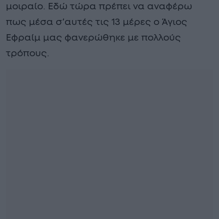
μοιραίο. Εδώ τώρα πρέπει να αναφέρω
πως μέσα σ’αυτές τις 13 μέρες ο Άγιος
Εφραίμ μας φανερώθηκε με πολλούς
τρόπους.