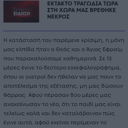
ΕΚΤΑΚΤΟ ΤΡΑΓΩΔΙΑ ΤΩΡΑ
ΣΤΗ ΧΩΡΑ ΜΑΣ ΒΡΕΘΗΚΕ
ΝΕΚΡΟΣ
Η κατάστασή του παρέμενε κρίσιμη, η μόνη
μας ελπίδα ήταν ο Θεός και ο Άγιος Εφραίμ
που παρακαλούσαμε καθημερινά. Σε 13
μέρες έγινε το δεύτερο εγκεφαλογράφημα,
όπου οι γιατροί δεν ήθελαν να μας πουν το
αποτέλεσμα της εξέτασης, μη μας δώσουν
θάρρος. Αφού πέρασαν δύο μέρες μας
ανακοίνωσαν το νέο, ότι το παιδί μας είναι
τελείως καλά και δεν καταλάβαιναν πώς
έγινε αυτό, αφού εκείνοι περίμεναν το