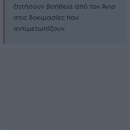
ζητήσουν βοήθεια από τον Άγιο
στις δοκιμασίες που
αντιμετωπίζουν.