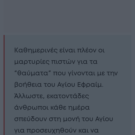
Καθημερινές είναι πλέον οι
μαρτυρίες πιστών για τα
“θαύματα” που γίνονται με την
βοήθεια του Αγίου Εφραίμ.
Άλλωστε, εκατοντάδες
άνθρωποι κάθε ημέρα
σπεύδουν στη μονή του Αγίου
για προσευχηθούν και να