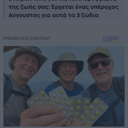
της ζωής σας: Έρχεται ένας υπέροχος
Αύγουστος για αυτά τα 3 ζώδια