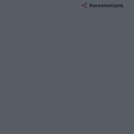
Κοινοποίηση