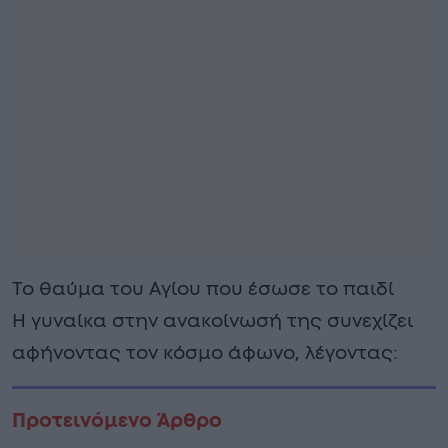
To θαύμα του Αγίου που έσωσε το παιδί
Η γυναίκα στην ανακοίνωσή της συνεχίζει
αφήνοντας τον κόσμο άφωνο, λέγοντας:
Προτεινόμενο Άρθρο