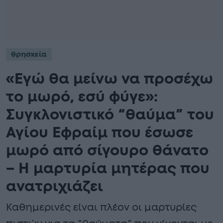
θρησκεία
«Εγώ θα μείνω να προσέχω
το μωρό, εσύ φύγε»:
Συγκλονιστικό “θαύμα” του
Αγίου Εφραίμ που έσωσε
μωρό από σίγουρο θάνατο
– Η μαρτυρία μητέρας που
ανατριχιάζει
Καθημερινές είναι πλέον οι μαρτυρίες