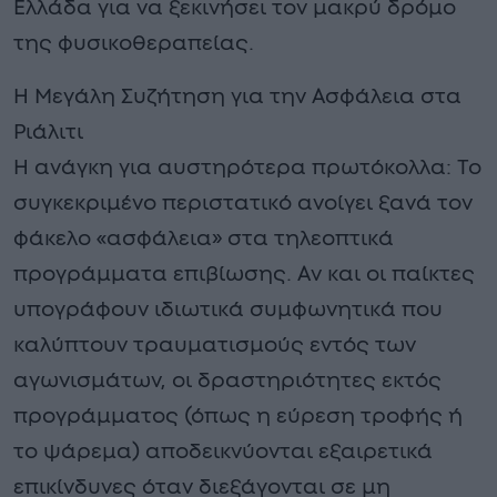
Ελλάδα για να ξεκινήσει τον μακρύ δρόμο
της φυσικοθεραπείας.
Η Μεγάλη Συζήτηση για την Ασφάλεια στα
Ριάλιτι
Η ανάγκη για αυστηρότερα πρωτόκολλα: Το
συγκεκριμένο περιστατικό ανοίγει ξανά τον
φάκελο «ασφάλεια» στα τηλεοπτικά
προγράμματα επιβίωσης. Αν και οι παίκτες
υπογράφουν ιδιωτικά συμφωνητικά που
καλύπτουν τραυματισμούς εντός των
αγωνισμάτων, οι δραστηριότητες εκτός
προγράμματος (όπως η εύρεση τροφής ή
το ψάρεμα) αποδεικνύονται εξαιρετικά
επικίνδυνες όταν διεξάγονται σε μη