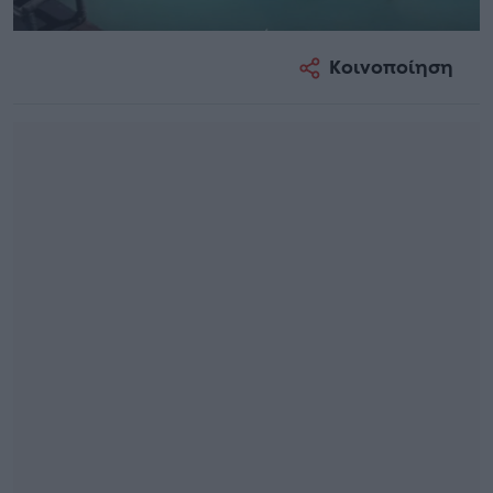
Κοινοποίηση