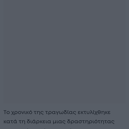
Το χρονικό της τραγωδίας εκτυλίχθηκε
κατά τη διάρκεια μιας δραστηριότητας