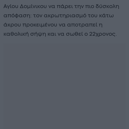
Αγίου Δομίνικου να πάρει την πιο δύσκολη
απόφαση: τον ακρωτηριασμό του κάτω
άκρου προκειμένου να αποτραπεί η
καθολική σήψη και να σωθεί ο 22χρονος.