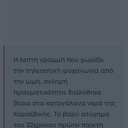
Η λεπτή γραμμή που χωρίζει
την τηλεοπτική ψυχαγωγία από
την ωμή, σκληρή
πραγματικότητα διαλύθηκε
βίαια στα καταγάλανα νερά της
Καραϊβικής. Το βαρύ ατύχημα
του 22χρονου πρώην παίκτη