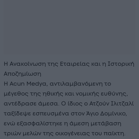
Η Ανακοίνωση της Εταιρείας και η Ιστορική
Αποζημίωση
Η Acun Medya, αντιλαμβανόμενη το
μέγεθος της ηθικής και νομικής ευθύνης,
αντέδρασε άμεσα. Ο ίδιος ο Ατζούν Ιλιτζαλί
ταξίδεψε εσπευσμένα στον Άγιο Δομίνικο,
ενώ εξασφαλίστηκε η άμεση μετάβαση
τριών μελών της οικογένειας του παίκτη.