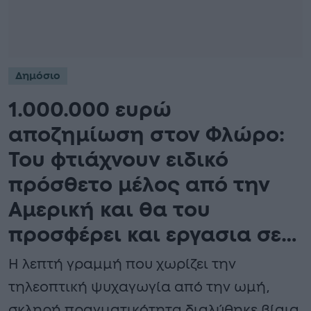
Δημόσιο
1.000.000 ευρώ
αποζημίωση στον Φλώρο:
Του φτιάχνουν ειδικό
πρόσθετο μέλος από την
Αμερική και θα του
προσφέρει και εργασια σε…
Η λεπτή γραμμή που χωρίζει την
τηλεοπτική ψυχαγωγία από την ωμή,
σκληρή πραγματικότητα διαλύθηκε βίαια