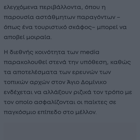
ελεγχόμενα περιβάλλοντα, όπου η
παρουσία αστάθμητων παραγόντων –
όπως ένα τουριστικό σκάφος– μπορεί να
αποβεί μοιραία.
Η διεθνής κοινότητα των media
παρακολουθεί στενά την υπόθεση, καθώς
τα αποτελέσματα των ερευνών των
τοπικών αρχών στον Άγιο Δομίνικο
ενδέχεται να αλλάξουν ριζικά τον τρόπο με
τον οποίο ασφαλίζονται οι παίκτες σε
παγκόσμιο επίπεδο στο μέλλον.