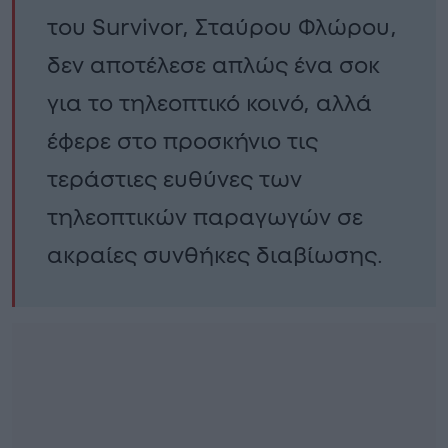
του Survivor, Σταύρου Φλώρου,
δεν αποτέλεσε απλώς ένα σοκ
για το τηλεοπτικό κοινό, αλλά
έφερε στο προσκήνιο τις
τεράστιες ευθύνες των
τηλεοπτικών παραγωγών σε
ακραίες συνθήκες διαβίωσης.