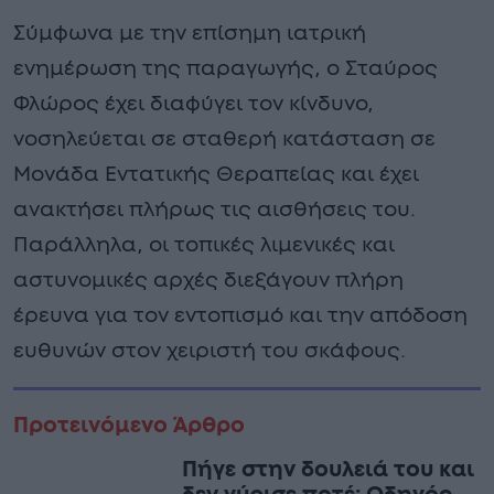
Σύμφωνα με την επίσημη ιατρική
ενημέρωση της παραγωγής, ο Σταύρος
Φλώρος έχει διαφύγει τον κίνδυνο,
νοσηλεύεται σε σταθερή κατάσταση σε
Μονάδα Εντατικής Θεραπείας και έχει
ανακτήσει πλήρως τις αισθήσεις του.
Παράλληλα, οι τοπικές λιμενικές και
αστυνομικές αρχές διεξάγουν πλήρη
έρευνα για τον εντοπισμό και την απόδοση
ευθυνών στον χειριστή του σκάφους.
Προτεινόμενο Άρθρο
Πήγε στην δουλειά του και