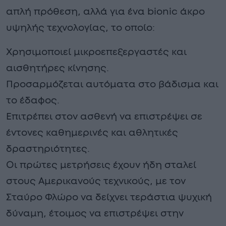
απλή πρόθεση, αλλά για ένα bionic άκρο
υψηλής τεχνολογίας, το οποίο:
Χρησιμοποιεί μικροεπεξεργαστές και
αισθητήρες κίνησης.
Προσαρμόζεται αυτόματα στο βάδισμα και
το έδαφος.
Επιτρέπει στον ασθενή να επιστρέψει σε
έντονες καθημερινές και αθλητικές
δραστηριότητες.
Οι πρώτες μετρήσεις έχουν ήδη σταλεί
στους Αμερικανούς τεχνικούς, με τον
Σταύρο Φλώρο να δείχνει τεράστια ψυχική
δύναμη, έτοιμος να επιστρέψει στην