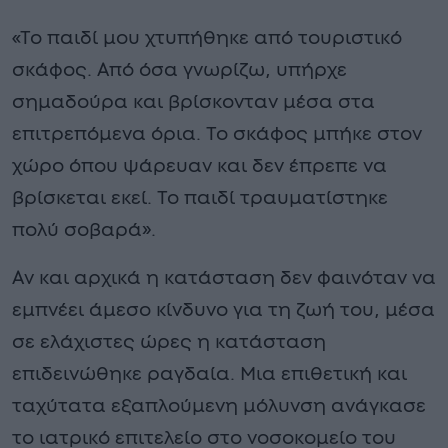
«Το παιδί μου χτυπήθηκε από τουριστικό
σκάφος. Από όσα γνωρίζω, υπήρχε
σημαδούρα και βρίσκονταν μέσα στα
επιτρεπόμενα όρια. Το σκάφος μπήκε στον
χώρο όπου ψάρευαν και δεν έπρεπε να
βρίσκεται εκεί. Το παιδί τραυματίστηκε
πολύ σοβαρά».
Αν και αρχικά η κατάσταση δεν φαινόταν να
εμπνέει άμεσο κίνδυνο για τη ζωή του, μέσα
σε ελάχιστες ώρες η κατάσταση
επιδεινώθηκε ραγδαία. Μια επιθετική και
ταχύτατα εξαπλούμενη μόλυνση ανάγκασε
το ιατρικό επιτελείο στο νοσοκομείο του