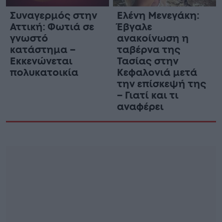
Συναγερμός στην
Ελένη Μενεγάκη:
Αττική: Φωτιά σε
Έβγαλε
γνωστό
ανακοίνωση η
κατάστημα –
ταβέρνα της
Εκκενώνεται
Τασίας στην
πολυκατοικία
Κεφαλονιά μετά
την επίσκεψή της
– Γιατί και τι
αναφέρει