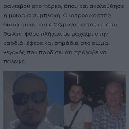
ραντεβού στο πάρκο, όπου και ακολούθησε
η μοιραία συμπλοκή. Ο ιατροδικαστής
διαπίστωσε, ότι ο 27χρονος εκτός από το
θανατηφόρο πλήγμα με μαχαίρι στην
καρδιά, έφερε και σημάδια στο σώμα,
γεγονός που προδίσει ότι πρόλαβε να
παλέψει.