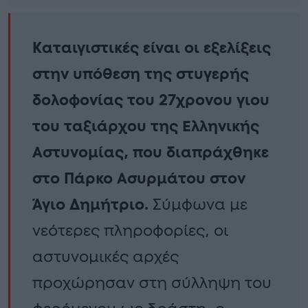
Καταιγιστικές είναι οι εξελίξεις
στην υπόθεση της στυγερής
δολοφονίας του 27χρονου γιου
του ταξιάρχου της Ελληνικής
Αστυνομίας, που διαπράχθηκε
στο Πάρκο Ασυρμάτου στον
Άγιο Δημήτριο.
Σύμφωνα με
νεότερες πληροφορίες, οι
αστυνομικές αρχές
προχώρησαν στη σύλληψη του