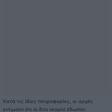
Κατά τις ίδιες πληροφορίες, οι αρχές
εκτιμούν ότι οι δύο νεαροί έδωσαν