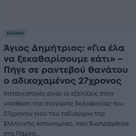
Ελλάδα
Άγιος Δημήτριος: «Για έλα
να ξεκαθαρίσουμε κάτι» –
Πήγε σε ραντεβού θανάτου
ο αδικοχαμένος 27χρονος
Καταιγιστικές είναι οι εξελίξεις στην
υπόθεση της στυγερής δολοφονίας του
27χρονου γιου του ταξιάρχου της
Ελληνικής Αστυνομίας, που διαπράχθηκε
στο Πάρκο…