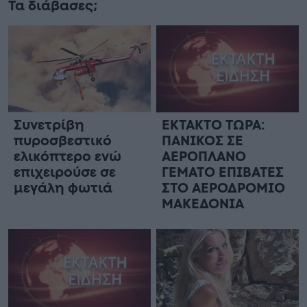
Τα διάβασες;
Συνετρίβη
ΕΚΤΑΚΤΟ ΤΩΡΑ:
πυροσβεστικό
ΠΑΝΙΚΟΣ ΣΕ
ελικόπτερο ενώ
ΑΕΡΟΠΛΑΝΟ
επιχειρούσε σε
ΓΕΜΑΤΟ ΕΠΙΒΑΤΕΣ
μεγάλη φωτιά
ΣΤΟ ΑΕΡΟΔΡΟΜΙΟ
ΜΑΚΕΔΟΝΙΑ