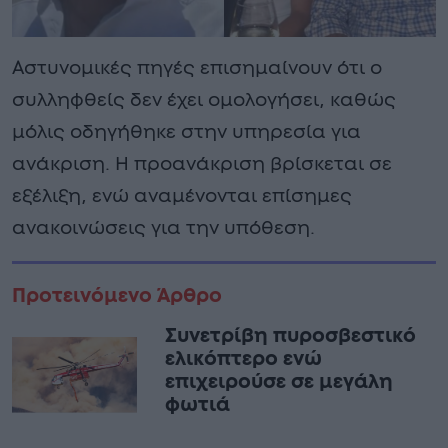
Αστυνομικές πηγές επισημαίνουν ότι ο
συλληφθείς δεν έχει ομολογήσει, καθώς
μόλις οδηγήθηκε στην υπηρεσία για
ανάκριση. Η προανάκριση βρίσκεται σε
εξέλιξη, ενώ αναμένονται επίσημες
ανακοινώσεις για την υπόθεση.
Προτεινόμενο Άρθρο
Συνετρίβη πυροσβεστικό
ελικόπτερο ενώ
επιχειρούσε σε μεγάλη
φωτιά