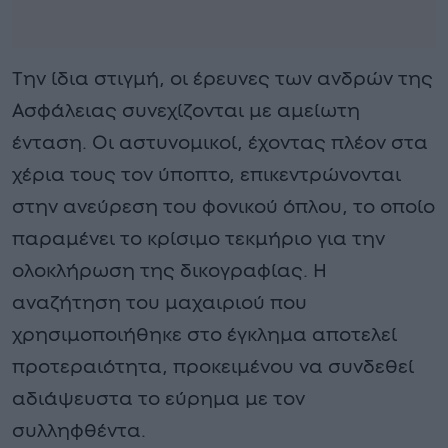
Την ίδια στιγμή, οι έρευνες των ανδρών της
Ασφάλειας συνεχίζονται με αμείωτη
ένταση. Οι αστυνομικοί, έχοντας πλέον στα
χέρια τους τον ύποπτο, επικεντρώνονται
στην ανεύρεση του φονικού όπλου, το οποίο
παραμένει το κρίσιμο τεκμήριο για την
ολοκλήρωση της δικογραφίας. Η
αναζήτηση του μαχαιριού που
χρησιμοποιήθηκε στο έγκλημα αποτελεί
προτεραιότητα, προκειμένου να συνδεθεί
αδιάψευστα το εύρημα με τον
συλληφθέντα.