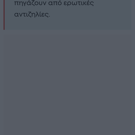
πηγάζουν από ερωτικές
αντιζηλίες.