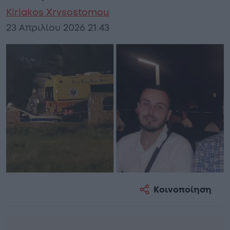
Kiriakos Xrysostomou
23 Απριλίου 2026 21:43
Κοινοποίηση