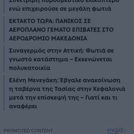
Συνετρίβη πυροσβεστικό ελικόπτερο
ενώ επιχειρούσε σε μεγάλη φωτιά
ΕΚΤΑΚΤΟ ΤΩΡΑ: ΠΑΝΙΚΟΣ ΣΕ
ΑΕΡΟΠΛΑΝΟ ΓΕΜΑΤΟ ΕΠΙΒΑΤΕΣ ΣΤΟ
ΑΕΡΟΔΡΟΜΙΟ ΜΑΚΕΔΟΝΙΑ
Συναγερμός στην Αττική: Φωτιά σε
γνωστό κατάστημα – Εκκενώνεται
πολυκατοικία
Ελένη Μενεγάκη: Έβγαλε ανακοίνωση
η ταβέρνα της Τασίας στην Κεφαλονιά
μετά την επίσκεψή της – Γιατί και τι
αναφέρει