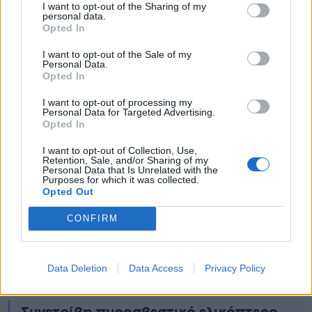
I want to opt-out of the Sharing of my
personal data.
Opted In
I want to opt-out of the Sale of my
Personal Data.
Opted In
I want to opt-out of processing my
Personal Data for Targeted Advertising.
Opted In
I want to opt-out of Collection, Use,
Retention, Sale, and/or Sharing of my
Personal Data that Is Unrelated with the
Purposes for which it was collected.
Opted Out
CONFIRM
Data Deletion
Data Access
Privacy Policy
Ειδήσεις σήμερα