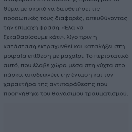
θύμα με σκοπό να διευθετήσει τις
προσωπικές τους διαφορές, απευθύνοντας
την επίμαχη φράση: «Έλα να
ξεκαθαρίσουμε κάτι», λίγο πριν η
κατάσταση εκτραχυνθεί και καταλήξει στη
μοιραία επίθεση με μαχαίρι. Το περιστατικό
αυτό, που έλαβε χώρα μέσα στη νύχτα στο
πάρκο, αποδεικνύει την ένταση και τον
χαρακτήρα της αντιπαράθεσης που
προηγήθηκε του θανάσιμου τραυματισμού.