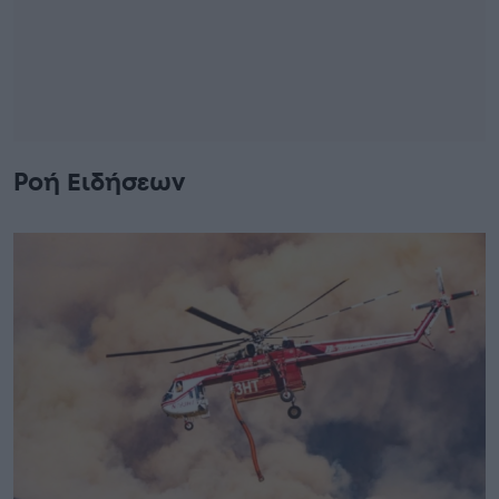
Ροή Ειδήσεων