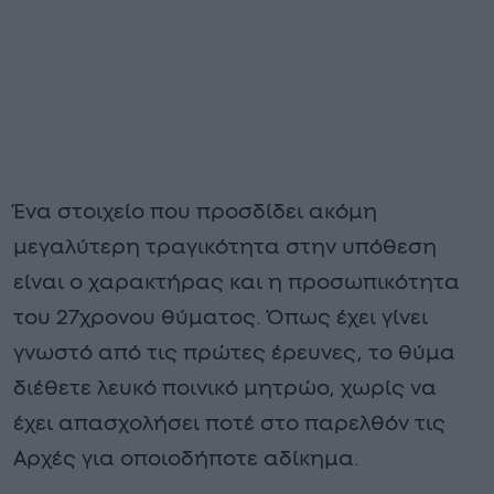
Ένα στοιχείο που προσδίδει ακόμη
μεγαλύτερη τραγικότητα στην υπόθεση
είναι ο χαρακτήρας και η προσωπικότητα
του 27χρονου θύματος. Όπως έχει γίνει
γνωστό από τις πρώτες έρευνες, το θύμα
διέθετε λευκό ποινικό μητρώο, χωρίς να
έχει απασχολήσει ποτέ στο παρελθόν τις
Αρχές για οποιοδήποτε αδίκημα.