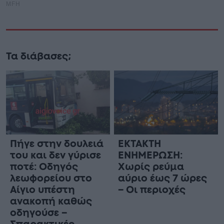
Τα διάβασες;
Πήγε στην δουλειά
ΕΚΤΑΚΤΗ
του και δεν γύρισε
ΕΝΗΜΕΡΩΣΗ:
ποτέ: Οδηγός
Χωρίς ρεύμα
λεωφορείου στο
αύριο έως 7 ώρες
Αίγιο υπέστη
– Οι περιοχές
ανακοπή καθώς
οδηγούσε –