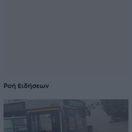
Ροή Ειδήσεων