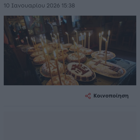
10 Ιανουαρίου 2026 15:38
Κοινοποίηση