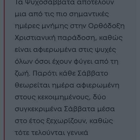
Τα Ψυχοσάββατα αποτελούν
μια από τις πιο σημαντικές
ημέρες μνήμης στην Ορθόδοξη
Χριστιανική παράδοση, καθώς
είναι αφιερωμένα στις ψυχές
όλων όσοι έχουν φύγει από τη
ζωή. Παρότι κάθε Σάββατο
θεωρείται ημέρα αφιερωμένη
στους κεκοιμημένους, δύο
συγκεκριμένα Σάββατα μέσα
στο έτος ξεχωρίζουν, καθώς
τότε τελούνται γενικά