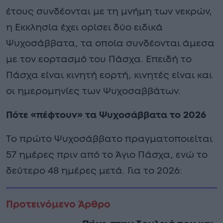
έτους συνδέονται με τη μνήμη των νεκρών,
η Εκκλησία έχει ορίσει δύο ειδικά
Ψυχοσάββατα, τα οποία συνδέονται άμεσα
με τον εορτασμό του Πάσχα. Επειδή το
Πάσχα είναι κινητή εορτή, κινητές είναι και
οι ημερομηνίες των Ψυχοσαββάτων.
Πότε «πέφτουν» τα Ψυχοσάββατα το 2026
Το πρώτο Ψυχοσάββατο πραγματοποιείται
57 ημέρες πριν από το Άγιο Πάσχα, ενώ το
δεύτερο 48 ημέρες μετά. Για το 2026:
Προτεινόμενο Άρθρο