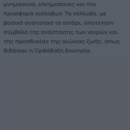
μνημόσυνα, ελεημοσύνες και την
προσφορά κολλύβων. Τα κόλλυβα, με
βασικό συστατικό το σιτάρι, αποτελούν
σύμβολο της ανάστασης των νεκρών και
της προσδοκίας της αιώνιας ζωής, όπως
διδάσκει η Ορθόδοξη Εκκλησία.