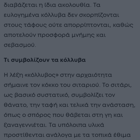
διαβάζεται η ίδια ακολουθία. Τα
ευλογημένα κόλλυβα δεν σκορπίζονται
στους τάφους ούτε απορρίπτονται, καθώς
αποτελούν προσφορά μνήμης και
σεβασμού.
Τι συμβολίζουν τα κόλλυβα
Η λέξη «κόλλυβος» στην αρχαιότητα
σήμαινε τον κόκκο του σιταριού. Το σιτάρι,
ως βασικό συστατικό, συμβολίζει τον
θάνατο, την ταφή και τελικά την ανάσταση,
όπως ο σπόρος που θάβεται στη γη και
ξαναγεννιέται. Τα υπόλοιπα υλικά
προστίθενται ανάλογα με τα τοπικά έθιμα