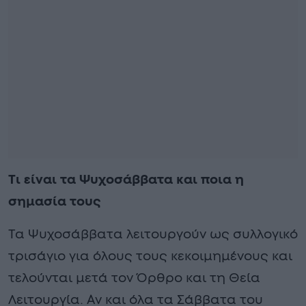
Τι είναι τα Ψυχοσάββατα και ποια η
σημασία τους
Τα Ψυχοσάββατα λειτουργούν ως συλλογικό
τρισάγιο για όλους τους κεκοιμημένους και
τελούνται μετά τον Όρθρο και τη Θεία
Λειτουργία. Αν και όλα τα Σάββατα του