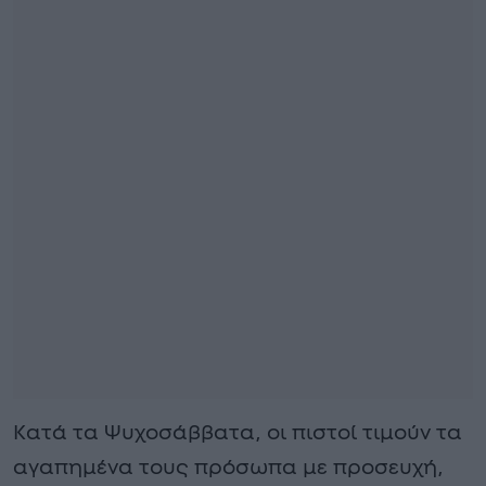
Κατά τα Ψυχοσάββατα, οι πιστοί τιμούν τα
αγαπημένα τους πρόσωπα με προσευχή,