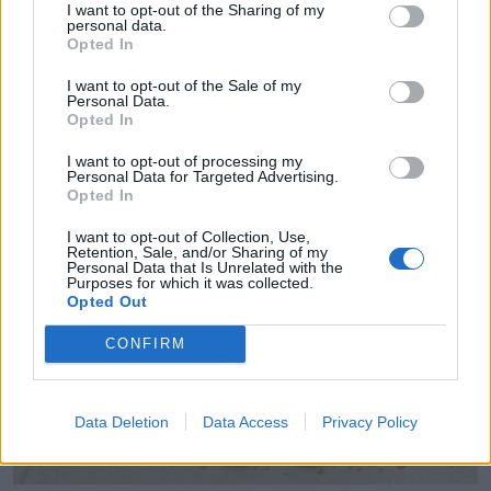
I want to opt-out of the Sharing of my
οι πληρωμές – Ποιοι θα δουν χρήματα
personal data.
Opted In
στον λογαριασμό τους
I want to opt-out of the Sale of my
Personal Data.
Opted In
I want to opt-out of processing my
Personal Data for Targeted Advertising.
Opted In
I want to opt-out of Collection, Use,
Retention, Sale, and/or Sharing of my
Personal Data that Is Unrelated with the
Purposes for which it was collected.
Opted Out
CONFIRM
Data Deletion
Data Access
Privacy Policy