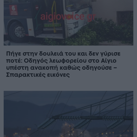
Πήγε στην δουλειά του και δεν γύρισε
ποτέ: Οδηγός λεωφορείου στο Αίγιο
υπέστη ανακοπή καθώς οδηγούσε –
Σπαρακτικές εικόνες