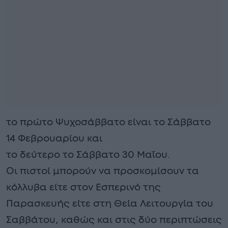
το πρώτο Ψυχοσάββατο είναι το Σάββατο
14 Φεβρουαρίου και
το δεύτερο το Σάββατο 30 Μαΐου.
Οι πιστοί μπορούν να προσκομίσουν τα
κόλλυβα είτε στον Εσπερινό της
Παρασκευής είτε στη Θεία Λειτουργία του
Σαββάτου, καθώς και στις δύο περιπτώσεις