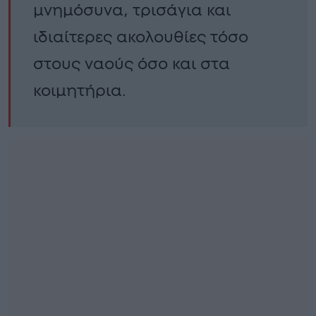
μνημόσυνα, τρισάγια και
ιδιαίτερες ακολουθίες τόσο
στους ναούς όσο και στα
κοιμητήρια.