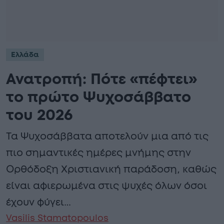
Ελλάδα
Ανατροπή: Πότε «πέφτει»
το πρώτο Ψυχοσάββατο
του 2026
Τα Ψυχοσάββατα αποτελούν μια από τις
πιο σημαντικές ημέρες μνήμης στην
Ορθόδοξη Χριστιανική παράδοση, καθώς
είναι αφιερωμένα στις ψυχές όλων όσοι
έχουν φύγει…
Vasilis Stamatopoulos