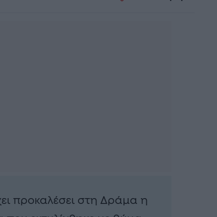
χει προκαλέσει στη Δράμα η