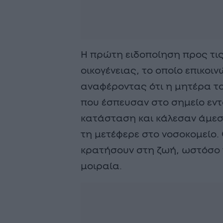
Η πρώτη ειδοποίηση προς τις 
οικογένειας, το οποίο επικοιν
αναφέροντας ότι η μητέρα το
που έσπευσαν στο σημείο εντ
κατάσταση και κάλεσαν άμεσ
τη μετέφερε στο νοσοκομείο. 
κρατήσουν στη ζωή, ωστόσο
μοιραία.