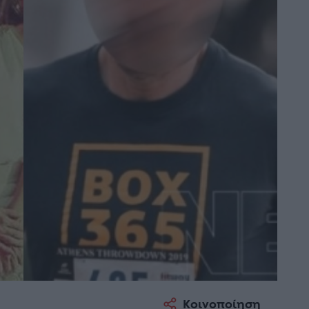
Κοινοποίηση