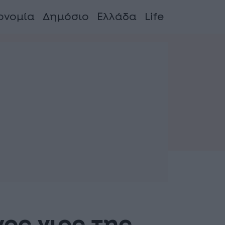
ονομία
Δημόσιο
Ελλάδα
Life