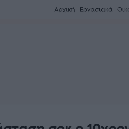
Αρχική
Εργασιακά
Οικ