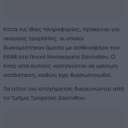
Κατά τις ίδιες πληροφορίες, πρόκειται για
νεαρούς τουρίστες, οι οποίοι
διακομίστηκαν άμεσα με ασθενοφόρο του
ΕΚΑΒ στο Γενικό Νοσοκομείο Ζακύνθου. Ο
ένας από αυτούς νοσηλεύεται σε κρίσιμη
κατάσταση, καθώς έχει διασωληνωθεί.
Τα αίτια του ατυχήματος διερευνώνται από
το Τμήμα Τροχαίας Ζακύνθου.