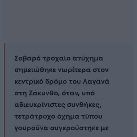
Σοβαρό τροχαίο ατύχημα
σημειώθηκε νωρίτερα στον
κεντρικό δρόμο του Λαγανά
στη Ζάκυνθο, όταν, υπό
αδιευκρίνιστες συνθήκες,
τετράτροχο όχημα τύπου
γουρούνα συγκρούστηκε με