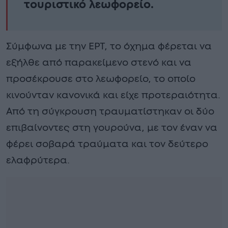
τουριστικό λεωφορείο.
Σύμφωνα με την ΕΡΤ, το όχημα φέρεται να
εξήλθε από παρακείμενο στενό και να
προσέκρουσε στο λεωφορείο, το οποίο
κινούνταν κανονικά και είχε προτεραιότητα.
Από τη σύγκρουση τραυματίστηκαν οι δύο
επιβαίνοντες στη γουρούνα, με τον έναν να
φέρει σοβαρά τραύματα και τον δεύτερο
ελαφρύτερα.