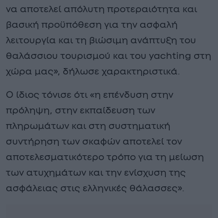
να αποτελεί απόλυτη προτεραιότητα και
βασική προϋπόθεση για την ασφαλή
λειτουργία και τη βιώσιμη ανάπτυξη του
θαλάσσιου τουρισμού και του yachting στη
χώρα μας», δήλωσε χαρακτηριστικά.
Ο ίδιος τόνισε ότι «η επένδυση στην
πρόληψη, στην εκπαίδευση των
πληρωμάτων και στη συστηματική
συντήρηση των σκαφών αποτελεί τον
αποτελεσματικότερο τρόπο για τη μείωση
των ατυχημάτων και την ενίσχυση της
ασφάλειας στις ελληνικές θάλασσες».