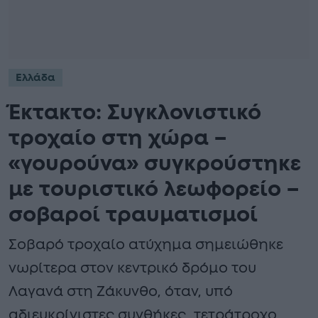
Ελλάδα
Έκτακτο: Συγκλονιστικό
τροχαίο στη χώρα –
«γουρούνα» συγκρούστηκε
με τουριστικό λεωφορείο –
σοβαροί τραυματισμοί
Σοβαρό τροχαίο ατύχημα σημειώθηκε
νωρίτερα στον κεντρικό δρόμο του
Λαγανά στη Ζάκυνθο, όταν, υπό
αδιευκρίνιστες συνθήκες, τετράτροχο