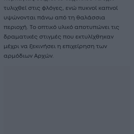
τυλιχθεί στις φλόγες, ενώ πυκνοί καπνοί
υψώνονται πάνω από τη θαλάσσια
περιοχή. Το οπτικό υλικό αποτυπώνει τις
δραματικές στιγμές που εκτυλίχθηκαν
μέχρι να ξεκινήσει η επιχείρηση των
αρμόδιων Αρχών.