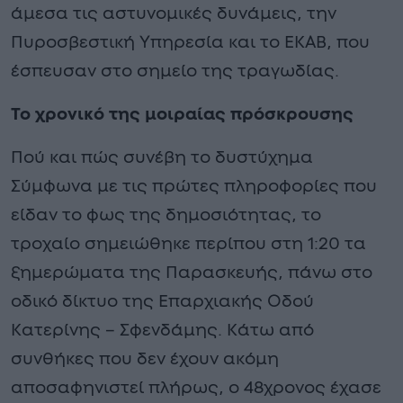
άμεσα τις αστυνομικές δυνάμεις, την
Πυροσβεστική Υπηρεσία και το ΕΚΑΒ, που
έσπευσαν στο σημείο της τραγωδίας.
Το χρονικό της μοιραίας πρόσκρουσης
Πού και πώς συνέβη το δυστύχημα
Σύμφωνα με τις πρώτες πληροφορίες που
είδαν το φως της δημοσιότητας, το
τροχαίο σημειώθηκε περίπου στη 1:20 τα
ξημερώματα της Παρασκευής, πάνω στο
οδικό δίκτυο της Επαρχιακής Οδού
Κατερίνης – Σφενδάμης. Κάτω από
συνθήκες που δεν έχουν ακόμη
αποσαφηνιστεί πλήρως, ο 48χρονος έχασε