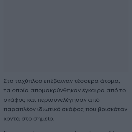
Στο ταχύπλοο επέβαιναν τέσσερα άτομα,
τα οποία απομακρύνθηκαν έγκαιρα από το
σκάφος και περισυνελέγησαν από
παραπλέον ιδιωτικό σκάφος που βρισκόταν
κοντά στο σημείο.