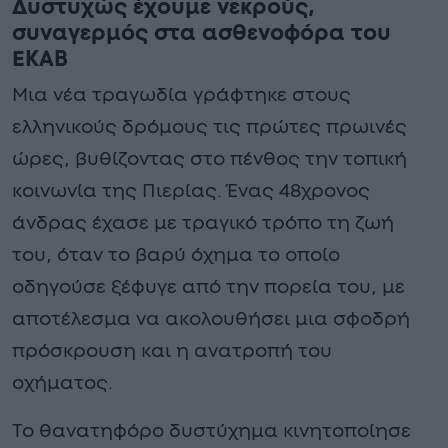
Δυστυχώς έχουμε νεκρούς,
συναγερμός στα ασθενοφόρα του
ΕΚΑΒ
Μια νέα τραγωδία γράφτηκε στους
ελληνικούς δρόμους τις πρώτες πρωινές
ώρες, βυθίζοντας στο πένθος την τοπική
κοινωνία της Πιερίας. Ένας 48χρονος
άνδρας έχασε με τραγικό τρόπο τη ζωή
του, όταν το βαρύ όχημα το οποίο
οδηγούσε ξέφυγε από την πορεία του, με
αποτέλεσμα να ακολουθήσει μια σφοδρή
πρόσκρουση και η ανατροπή του
οχήματος.
Το θανατηφόρο δυστύχημα κινητοποίησε