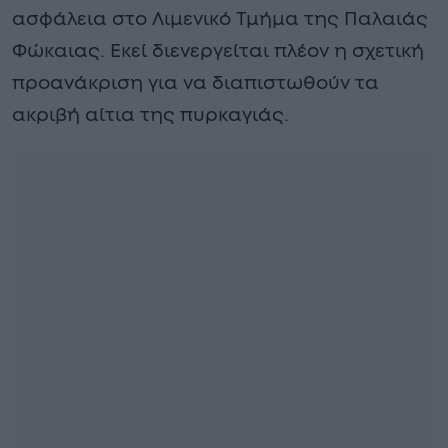
ασφάλεια στο Λιμενικό Τμήμα της Παλαιάς
Φώκαιας. Εκεί διενεργείται πλέον η σχετική
προανάκριση για να διαπιστωθούν τα
ακριβή αίτια της πυρκαγιάς.