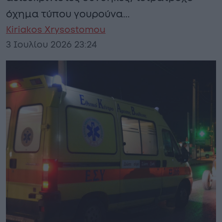
όχημα τύπου γουρούνα…
Kiriakos Xrysostomou
3 Ιουλίου 2026 23:24