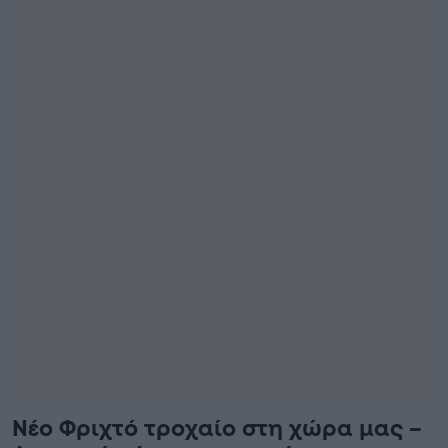
Νέο Φριχτό τροχαίο στη χώρα μας –