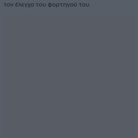
τον έλεγχο του φορτηγού του.