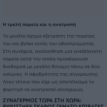
Η τρελή πορεία και η ανατροπή
Το μεγάλο όχημα εξετράπη της πορείας
του και βγήκε εκτός του οδοστρώματος.
Στη συνέχεια, ακολούθησε μια ανεξέλεγκτη
πορεία κατά την οποία προσέκρουσε
διαδοχικά με μεγάλη δύναμη πάνω σε δύο
κολώνες. Η σφοδρότητα της σύγκρουσης
ήταν τέτοια που είχε ως αποτέλεσμα το
φορτηγό να ανατραπεί ολοσχερώς.
ΣΥΝΑΓΕΡΜΟΣ ΤΩΡΑ ΣΤΗ ΧΩΡΑ:
ΒΥΘΙΣΤΗΚΕ ΣΚΑΦΟΣ ΓΕΜΑΤΟ ΕΠΙΒΑΤΕΣ