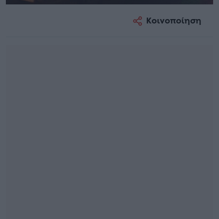
Κοινοποίηση