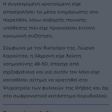
Η συγκεκριμένη κρατούμενη είχε
απασχολήσει τα μέσα ενημέρωσης στο
παρελθόν, λόγω σοβαρής ποινικής
υπόθεσης που είχε προκαλέσει έντονη
κοινωνική συζήτηση.
Σύμφωνα με τον δικηγόρο της, Γιώργο
Καρούτσο, η 34χρονη είχε δείκτη
νοημοσύνης 48-50, έπασχε από
σχιζοφρένεια και για αυτόν τον λόγο είχε
καταθέσει αίτημα να κρατηθεί στο
Ψυχιατρείο των φυλακών της Θήβας και όχι
στο σωφρονιστικό κατάστημα Κορυδαλλού.