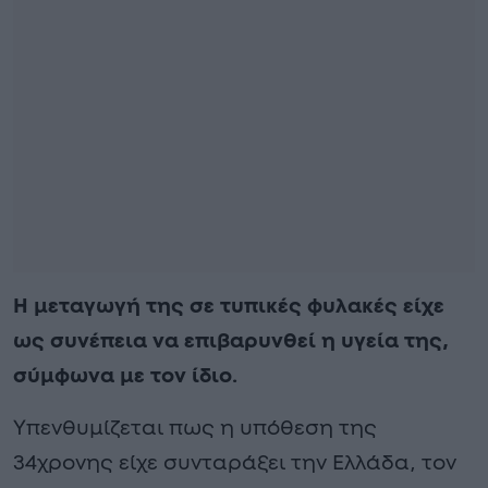
Η μεταγωγή της σε τυπικές φυλακές είχε
ως συνέπεια να επιβαρυνθεί η υγεία της,
σύμφωνα με τον ίδιο.
Υπενθυμίζεται πως η υπόθεση της
34χρονης είχε συνταράξει την Ελλάδα, τον