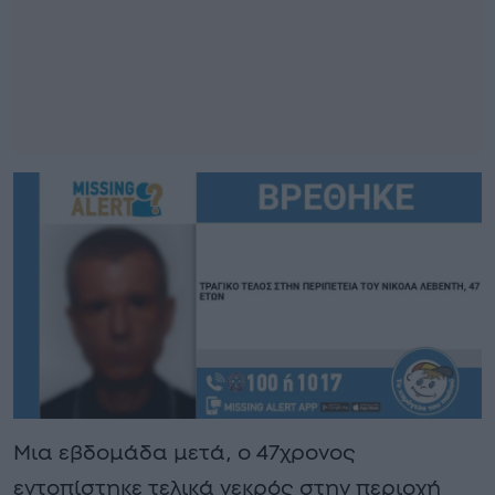
Mια εβδομάδα μετά, ο 47χρονος
εντοπίστηκε τελικά νεκρός στην περιοχή