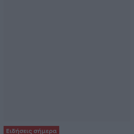
Ειδήσεις σήμερα