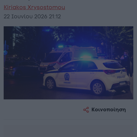
Kiriakos Xrysostomou
22 Ιουνίου 2026 21:12
Κοινοποίηση