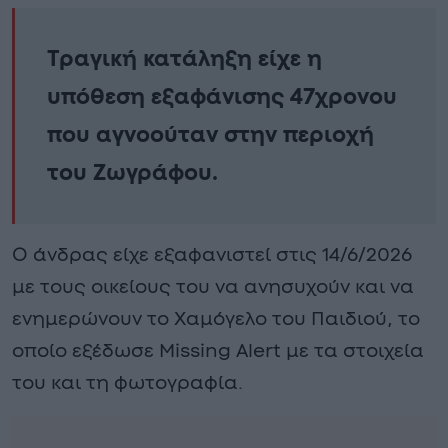
Τραγική κατάληξη είχε η
υπόθεση εξαφάνισης 47χρονου
που αγνοούταν στην περιοχή
του Ζωγράφου.
Ο άνδρας είχε εξαφανιστεί στις 14/6/2026
με τους οικείους του να ανησυχούν και να
ενημερώνουν το Χαμόγελο του Παιδιού, το
οποίο εξέδωσε Missing Alert με τα στοιχεία
του και τη φωτογραφία.