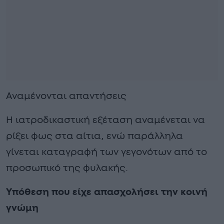
Αναμένονται απαντήσεις
Η ιατροδικαστική εξέταση αναμένεται να
ρίξει φως στα αίτια, ενώ παράλληλα
γίνεται καταγραφή των γεγονότων από το
προσωπικό της φυλακής.
Υπόθεση που είχε απασχολήσει την κοινή
γνώμη