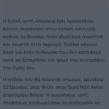
Η διπλή αυτή απώλεια έχει προκαλέσει
έντονη συγκίνηση στην τοπική κοινωνία,
καθώς το ζευγάρι ήταν ιδιαίτερα αγαπητό
και γνωστό στην περιοχή. Πολλοί κάνουν
λόγο για έναν άνθρωπο που δεν κατάφερε
ποτέ να ξεπεράσει τον χαμό της συντρόφου
της ζωής του.
Η κηδεία του θα τελεστεί σήμερα, Δευτέρα
22 Ιουνίου, στις 18:00, στον Ιερό Ναό Αγίου
Δημητρίου Βόλου. Η οικογένεια, αντί
στεφάνων, επιθυμεί όσοι το επιθυμούν να