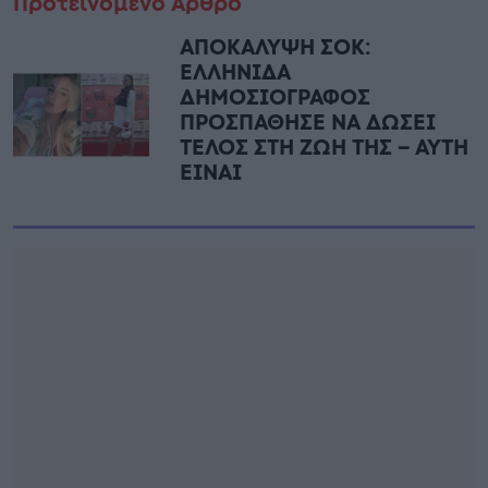
Προτεινόμενο Άρθρο
ΑΠΟΚΑΛΥΨΗ ΣΟΚ:
ΕΛΛΗΝΙΔΑ
ΔΗΜΟΣΙΟΓΡΑΦΟΣ
ΠΡΟΣΠΑΘΗΣΕ ΝΑ ΔΩΣΕΙ
ΤΕΛΟΣ ΣΤΗ ΖΩΗ ΤΗΣ – ΑΥΤΗ
ΕΙΝΑΙ