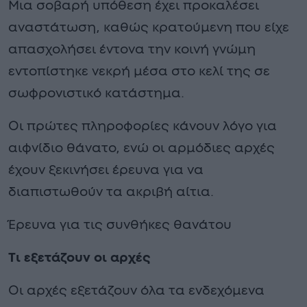
Μια σοβαρή υπόθεση έχει προκαλέσει
αναστάτωση, καθώς κρατούμενη που είχε
απασχολήσει έντονα την κοινή γνώμη
εντοπίστηκε νεκρή μέσα στο κελί της σε
σωφρονιστικό κατάστημα.
Οι πρώτες πληροφορίες κάνουν λόγο για
αιφνίδιο θάνατο, ενώ οι αρμόδιες αρχές
έχουν ξεκινήσει έρευνα για να
διαπιστωθούν τα ακριβή αίτια.
Έρευνα για τις συνθήκες θανάτου
Τι εξετάζουν οι αρχές
Οι αρχές εξετάζουν όλα τα ενδεχόμενα