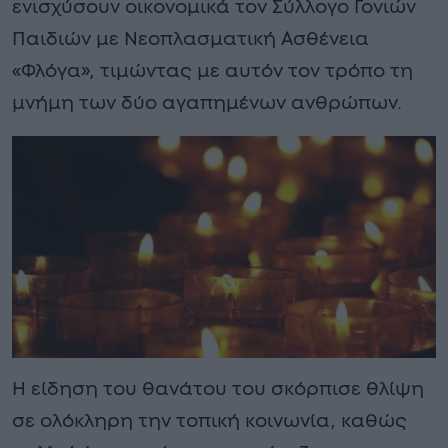
ενισχύσουν οικονομικά τον Σύλλογο Γονιών
Παιδιών με Νεοπλασματική Ασθένεια
«Φλόγα», τιμώντας με αυτόν τον τρόπο τη
μνήμη των δύο αγαπημένων ανθρώπων.
Η είδηση του θανάτου του σκόρπισε θλίψη
σε ολόκληρη την τοπική κοινωνία, καθώς