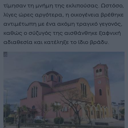
τίμησαν τη μνήμη της εκλιπούσας. Ωστόσο,
λίγες ώρες αργότερα, η οικογένεια βρέθηκε
αντιμέτωπη με ένα ακόμη τραγικό γεγονός,
καθώς ο σύζυγός της αισθάνθηκε ξαφνική
αδιαθεσία και κατέληξε το ίδιο βράδυ.