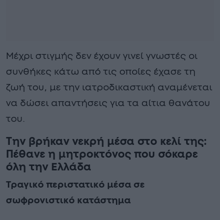
Μέχρι στιγμής δεν έχουν γινεί γνωστές οι
συνθήκες κάτω από τις οποίες έχασε τη
ζωή του, με την ιατροδικαστική αναμένεται
να δώσει απαντήσεις για τα αίτια θανάτου
του.
Την βρήκαν νεκρή μέσα στο κελί της:
Πέθανε η μητροκτόνος που σόκαρε
όλη την Ελλάδα
Τραγικό περιστατικό μέσα σε
σωφρονιστικό κατάστημα