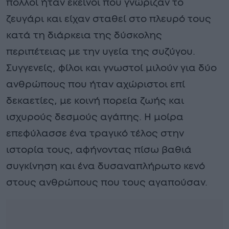
πολλοί ήταν εκείνοι που γνώριζαν το
ζευγάρι και είχαν σταθεί στο πλευρό τους
κατά τη διάρκεια της δύσκολης
περιπέτειας με την υγεία της συζύγου.
Συγγενείς, φίλοι και γνωστοί μιλούν για δύο
ανθρώπους που ήταν αχώριστοι επί
δεκαετίες, με κοινή πορεία ζωής και
ισχυρούς δεσμούς αγάπης. Η μοίρα
επεφύλασσε ένα τραγικό τέλος στην
ιστορία τους, αφήνοντας πίσω βαθιά
συγκίνηση και ένα δυσαναπλήρωτο κενό
στους ανθρώπους που τους αγαπούσαν.