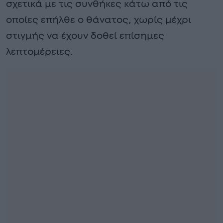
σχετικά με τις συνθήκες κάτω από τις
οποίες επήλθε ο θάνατος, χωρίς μέχρι
στιγμής να έχουν δοθεί επίσημες
λεπτομέρειες.