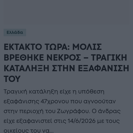
Ελλάδα
ΕΚΤΑΚΤΟ ΤΩΡΑ: ΜΟΛΙΣ
ΒΡΕΘΗΚΕ ΝΕΚΡΟΣ – ΤΡΑΓΙΚΗ
ΚΑΤΑΛΗΞΗ ΣΤΗΝ ΕΞΑΦΑΝΙΣΗ
ΤΟΥ
Τραγική κατάληξη είχε η υπόθεση
εξαφάνισης 47χρονου που αγνοούταν
στην περιοχή του Ζωγράφου. Ο άνδρας
είχε εξαφανιστεί στις 14/6/2026 με τους
οικείους του να…