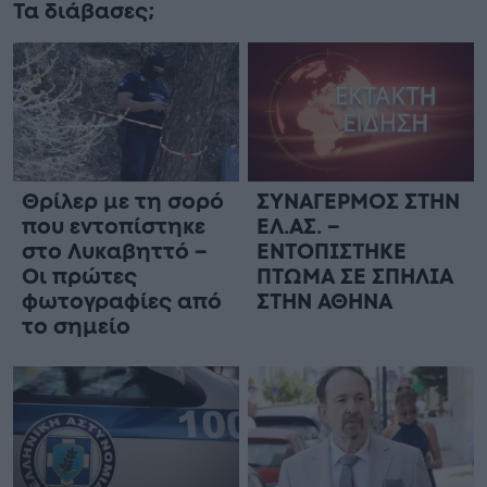
Τα διάβασες;
Θρίλερ με τη σορό
ΣΥΝΑΓΕΡΜΟΣ ΣΤΗΝ
που εντοπίστηκε
ΕΛ.ΑΣ. –
στο Λυκαβηττό –
ΕΝΤΟΠΙΣΤΗΚΕ
Οι πρώτες
ΠΤΩΜΑ ΣΕ ΣΠΗΛΙΑ
φωτογραφίες από
ΣΤΗΝ ΑΘΗΝΑ
το σημείο