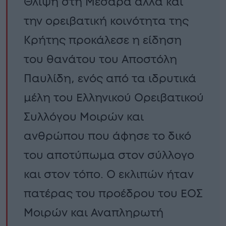
Θλίψη στη Μεσαρά αλλά και
την ορειβατική κοινότητα της
Κρήτης προκάλεσε η είδηση
του θανάτου του Αποστόλη
Παυλίδη, ενός από τα ιδρυτικά
μέλη του Ελληνικού Ορειβατικού
Συλλόγου Μοιρών και
ανθρώπου που άφησε το δικό
του αποτύπωμα στον σύλλογο
και στον τόπο. Ο εκλιπών ήταν
πατέρας του προέδρου του ΕΟΣ
Μοιρών και Αναπληρωτή