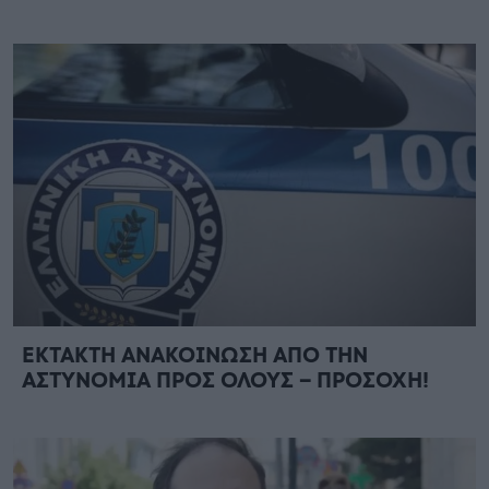
ΕΚΤΑΚΤΗ ΑΝΑΚΟΙΝΩΣΗ ΑΠΟ ΤΗΝ
ΑΣΤΥΝΟΜΙΑ ΠΡΟΣ ΟΛΟΥΣ – ΠΡΟΣΟΧΗ!