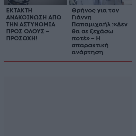
ΕΚΤΑΚΤΗ
Θρήνος για τον
ΑΝΑΚΟΙΝΩΣΗ ΑΠΟ
Γιάννη
ΤΗΝ ΑΣΤΥΝΟΜΙΑ
Παπαμιχαήλ :«Δεν
ΠΡΟΣ ΟΛΟΥΣ –
θα σε ξεχάσω
ΠΡΟΣΟΧΗ!
ποτέ» – Η
σπαρακτική
ανάρτηση