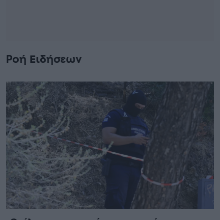
Ροή Ειδήσεων