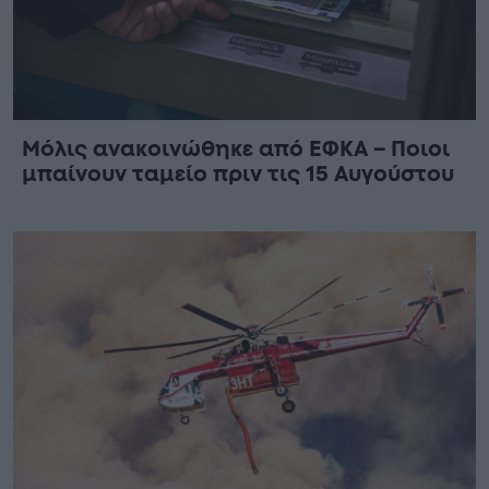
Μόλις ανακοινώθηκε από ΕΦΚΑ – Ποιοι
μπαίνουν ταμείο πριν τις 15 Αυγούστου