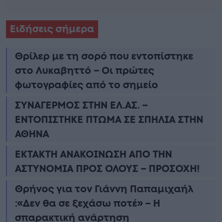
Ειδήσεις σήμερα
Θρίλερ με τη σορό που εντοπίστηκε
στο Λυκαβηττό – Οι πρώτες
φωτογραφίες από το σημείο
ΣΥΝΑΓΕΡΜΟΣ ΣΤΗΝ ΕΛ.ΑΣ. –
ΕΝΤΟΠΙΣΤΗΚΕ ΠΤΩΜΑ ΣΕ ΣΠΗΛΙΑ ΣΤΗΝ
ΑΘΗΝΑ
ΕΚΤΑΚΤΗ ΑΝΑΚΟΙΝΩΣΗ ΑΠΟ ΤΗΝ
ΑΣΤΥΝΟΜΙΑ ΠΡΟΣ ΟΛΟΥΣ – ΠΡΟΣΟΧΗ!
Θρήνος για τον Γιάννη Παπαμιχαήλ
:«Δεν θα σε ξεχάσω ποτέ» – Η
σπαρακτική ανάρτηση