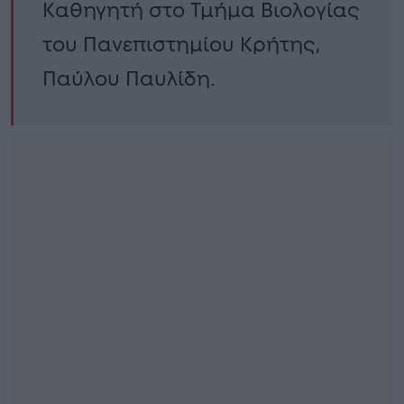
Καθηγητή στο Τμήμα Βιολογίας
του Πανεπιστημίου Κρήτης,
Παύλου Παυλίδη.