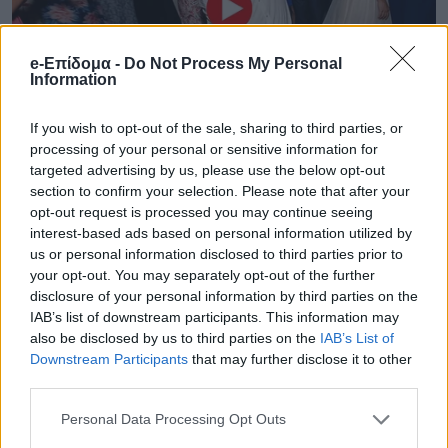
e-Επίδομα -
Do Not Process My Personal
Information
If you wish to opt-out of the sale, sharing to third parties, or
processing of your personal or sensitive information for
targeted advertising by us, please use the below opt-out
section to confirm your selection. Please note that after your
opt-out request is processed you may continue seeing
interest-based ads based on personal information utilized by
us or personal information disclosed to third parties prior to
your opt-out. You may separately opt-out of the further
disclosure of your personal information by third parties on the
IAB’s list of downstream participants. This information may
also be disclosed by us to third parties on the
IAB’s List of
Downstream Participants
that may further disclose it to other
third parties.
Personal Data Processing Opt Outs