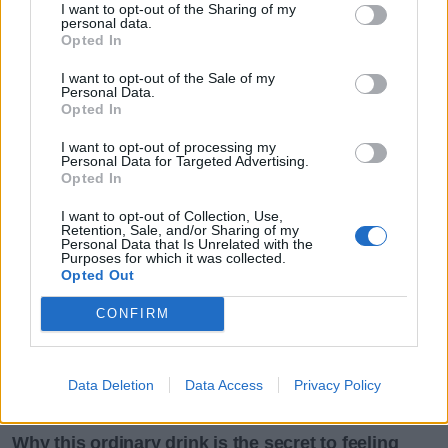
I want to opt-out of the Sharing of my
personal data.
Opted In
I want to opt-out of the Sale of my
Personal Data.
Opted In
I want to opt-out of processing my
Personal Data for Targeted Advertising.
Opted In
I want to opt-out of Collection, Use,
Retention, Sale, and/or Sharing of my
Personal Data that Is Unrelated with the
Purposes for which it was collected.
Opted Out
CONFIRM
Data Deletion
Data Access
Privacy Policy