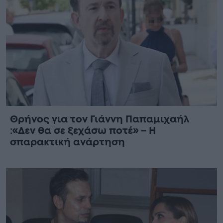
Θρήνος για τον Γιάννη Παπαμιχαήλ
:«Δεν θα σε ξεχάσω ποτέ» – Η
σπαρακτική ανάρτηση