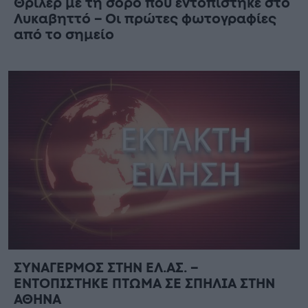
Θρίλερ με τη σορό που εντοπίστηκε στο
Λυκαβηττό – Οι πρώτες φωτογραφίες
από το σημείο
ΣΥΝΑΓΕΡΜΟΣ ΣΤΗΝ ΕΛ.ΑΣ. –
ΕΝΤΟΠΙΣΤΗΚΕ ΠΤΩΜΑ ΣΕ ΣΠΗΛΙΑ ΣΤΗΝ
ΑΘΗΝΑ