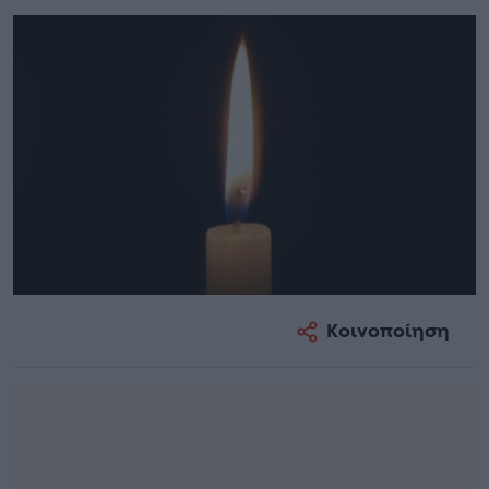
Κοινοποίηση