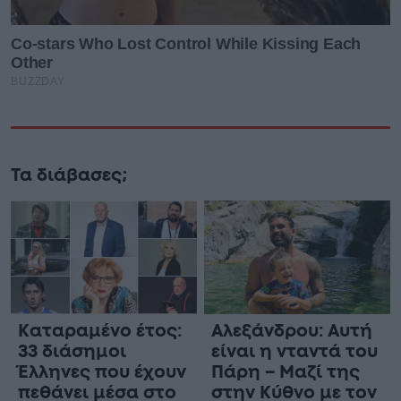
Τα διάβασες;
Καταραμένο έτος:
Αλεξάνδρου: Αυτή
33 διάσημοι
είναι η νταντά του
Έλληνες που έχουν
Πάρη – Μαζί της
πεθάνει μέσα στο
στην Κύθνο με τον