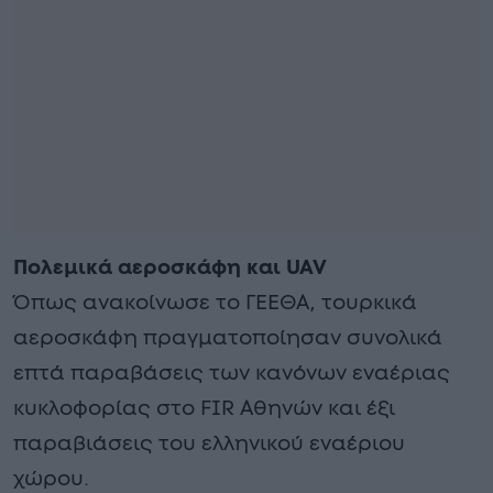
Πολεμικά αεροσκάφη και UAV
Όπως ανακοίνωσε το ΓΕΕΘΑ, τουρκικά
αεροσκάφη πραγματοποίησαν συνολικά
επτά παραβάσεις των κανόνων εναέριας
κυκλοφορίας στο FIR Αθηνών και έξι
παραβιάσεις του ελληνικού εναέριου
χώρου.