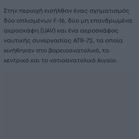
Στην περιοχή εισήλθαν ένας σχηματισμός
δύο οπλισμένων F-16, δύο μη επανδρωμένα
αεροσκάφη (UAV) και ένα αεροσκάφος
ναυτικής συνεργασίας ATR-72, τα οποία
κινήθηκαν στο βορειοανατολικό, το
κεντρικό και το νοτιοανατολικό Αιγαίο.