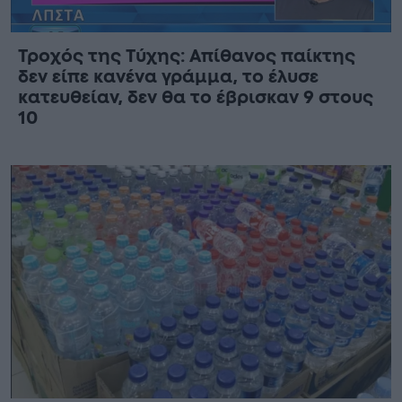
Τροχός της Τύχης: Απίθανος παίκτης
δεν είπε κανένα γράμμα, το έλυσε
κατευθείαν, δεν θα το έβρισκαν 9 στους
10