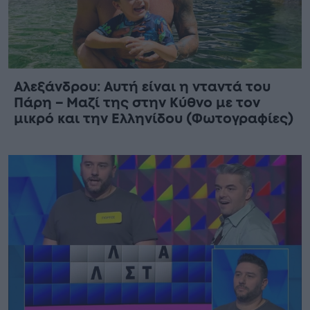
Αλεξάνδρου: Αυτή είναι η νταντά του
Πάρη – Μαζί της στην Κύθνο με τον
μικρό και την Ελληνίδου (Φωτογραφίες)