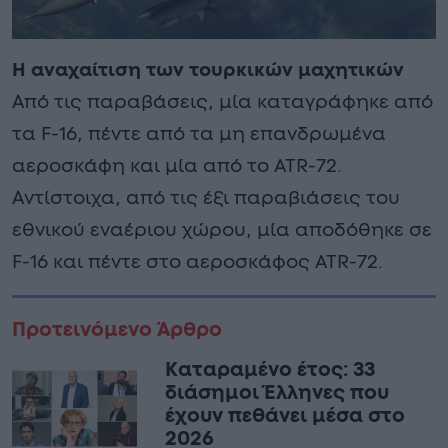
Η αναχαίτιση των τουρκικών μαχητικών
Από τις παραβάσεις, μία καταγράφηκε από
τα F-16, πέντε από τα μη επανδρωμένα
αεροσκάφη και μία από το ATR-72.
Αντίστοιχα, από τις έξι παραβιάσεις του
εθνικού εναέριου χώρου, μία αποδόθηκε σε
F-16 και πέντε στο αεροσκάφος ATR-72.
Προτεινόμενο Άρθρο
Καταραμένο έτος: 33
διάσημοι Έλληνες που
έχουν πεθάνει μέσα στο
2026