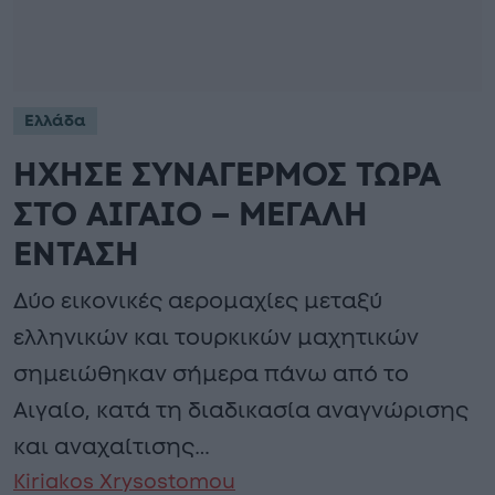
Ελλάδα
ΗΧΗΣΕ ΣΥΝΑΓΕΡΜΟΣ ΤΩΡΑ
ΣΤΟ ΑΙΓΑΙΟ – ΜΕΓΑΛΗ
ΕΝΤΑΣΗ
Δύο εικονικές αερομαχίες μεταξύ
ελληνικών και τουρκικών μαχητικών
σημειώθηκαν σήμερα πάνω από το
Αιγαίο, κατά τη διαδικασία αναγνώρισης
και αναχαίτισης…
Kiriakos Xrysostomou