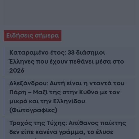
Ειδήσεις σήμερα
Καταραμένο έτος: 33 διάσημοι
Έλληνες που έχουν πεθάνει μέσα στο
2026
Αλεξάνδρου: Αυτή είναι η νταντά του
Πάρη – Μαζί της στην Κύθνο με τον
μικρό και την Ελληνίδου
(Φωτογραφίες)
Τροχός της Τύχης: Απίθανος παίκτης
δεν είπε κανένα γράμμα, το έλυσε