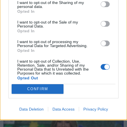
I want to opt-out of the Sharing of my
personal data.
Opted In
I want to opt-out of the Sale of my
Personal Data.
Opted In
I want to opt-out of processing my
Personal Data for Targeted Advertising.
Opted In
I want to opt-out of Collection, Use,
Retention, Sale, and/or Sharing of my
Personal Data that Is Unrelated with the
Purposes for which it was collected.
Opted Out
CONFIRM
Data Deletion
Data Access
Privacy Policy