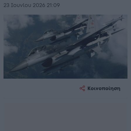
23 Ιουνίου 2026 21:09
Κοινοποίηση