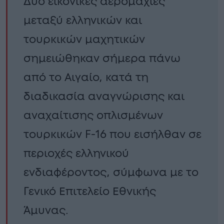
Δύο εικονικές αερομαχίες
μεταξύ ελληνικών και
τουρκικών μαχητικών
σημειώθηκαν σήμερα πάνω
από το Αιγαίο, κατά τη
διαδικασία αναγνώρισης και
αναχαίτισης οπλισμένων
τουρκικών F-16 που εισήλθαν σε
περιοχές ελληνικού
ενδιαφέροντος, σύμφωνα με το
Γενικό Επιτελείο Εθνικής
Άμυνας.