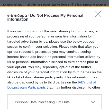
e-Επίδομα -
Do Not Process My Personal
Information
If you wish to opt-out of the sale, sharing to third parties, or
processing of your personal or sensitive information for
targeted advertising by us, please use the below opt-out
section to confirm your selection. Please note that after your
opt-out request is processed you may continue seeing
interest-based ads based on personal information utilized by
us or personal information disclosed to third parties prior to
your opt-out. You may separately opt-out of the further
disclosure of your personal information by third parties on the
IAB’s list of downstream participants. This information may
also be disclosed by us to third parties on the
IAB’s List of
Downstream Participants
that may further disclose it to other
third parties.
Personal Data Processing Opt Outs