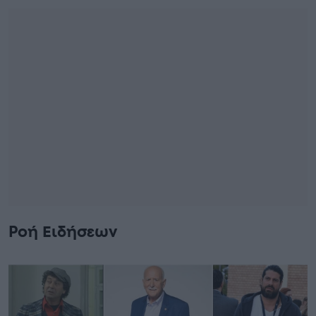
Ροή Ειδήσεων