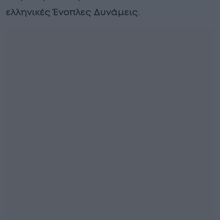
ελληνικές Ένοπλες Δυνάμεις.