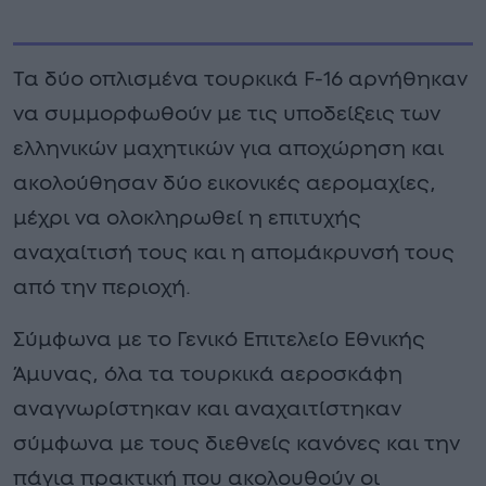
Τα δύο οπλισμένα τουρκικά F-16 αρνήθηκαν
να συμμορφωθούν με τις υποδείξεις των
ελληνικών μαχητικών για αποχώρηση και
ακολούθησαν δύο εικονικές αερομαχίες,
μέχρι να ολοκληρωθεί η επιτυχής
αναχαίτισή τους και η απομάκρυνσή τους
από την περιοχή.
Σύμφωνα με το Γενικό Επιτελείο Εθνικής
Άμυνας, όλα τα τουρκικά αεροσκάφη
αναγνωρίστηκαν και αναχαιτίστηκαν
σύμφωνα με τους διεθνείς κανόνες και την
πάγια πρακτική που ακολουθούν οι