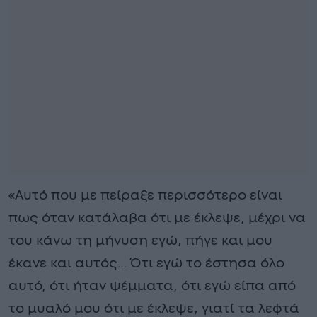
«Αυτό που με πείραξε περισσότερο είναι
πως όταν κατάλαβα ότι με έκλεψε, μέχρι να
του κάνω τη μήνυση εγώ, πήγε και μου
έκανε και αυτός… Ότι εγώ το έστησα όλο
αυτό, ότι ήταν ψέμματα, ότι εγώ είπα από
το μυαλό μου ότι με έκλεψε, γιατί τα λεφτά