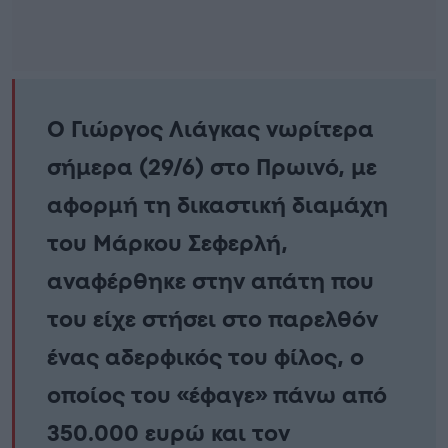
Ο Γιώργος Λιάγκας νωρίτερα
σήμερα (29/6) στο Πρωινό, με
αφορμή τη δικαστική διαμάχη
του Μάρκου Σεφερλή,
αναφέρθηκε στην απάτη που
του είχε στήσει στο παρελθόν
ένας αδερφικός του φίλος, ο
οποίος του «έφαγε» πάνω από
350.000 ευρώ και τον