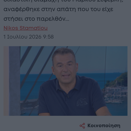
αναφέρθηκε στην απάτη που του είχε
στήσει στο παρελθόν…
Nikos Stamatiou
1 Ιουλίου 2026 9:58
Κοινοποίηση