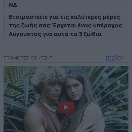
ΝΔ
Ετοιμαστείτε για τις καλύτερες μέρες
της ζωής σας: Έρχεται ένας υπέροχος
Αύγουστος για αυτά τα 3 ζώδια