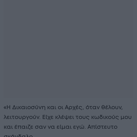
«Η Δικαιοσύνη και οι Αρχές, όταν θέλουν,
λειτουργούν. Είχε κλέψει τους κωδικούς μου
και έπαιζε σαν να είμαι εγώ. Απίστευτο
σκάνδαλο.