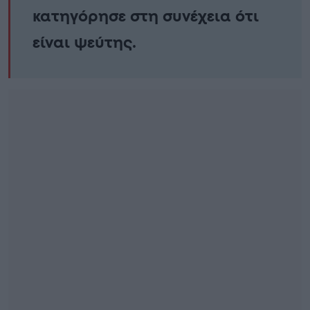
κατηγόρησε στη συνέχεια ότι
είναι ψεύτης.