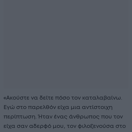
«Ακούστε να δείτε πόσο τον καταλαβαίνω.
Εγώ στο παρελθόν είχα μια αντίστοιχη
περίπτωση. Ήταν ένας άνθρωπος που τον
είχα σαν αδερφό μου, τον φιλοξενούσα στο