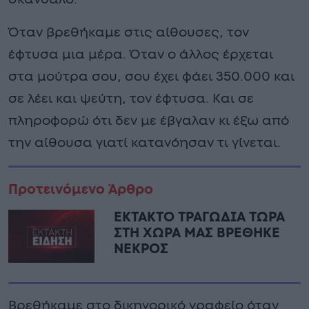
Όταν βρεθήκαμε στις αίθουσες, τον
έφτυσα μια μέρα. Όταν ο άλλος έρχεται
στα μούτρα σου, σου έχει φάει 350.000 και
σε λέει και ψεύτη, τον έφτυσα. Και σε
πληροφορώ ότι δεν με έβγαλαν κι έξω από
την αίθουσα γιατί κατανόησαν τι γίνεται.
Προτεινόμενο Άρθρο
ΕΚΤΑΚΤΟ ΤΡΑΓΩΔΙΑ ΤΩΡΑ
ΣΤΗ ΧΩΡΑ ΜΑΣ ΒΡΕΘΗΚΕ
ΝΕΚΡΟΣ
Βρεθήκαμε στο δικηγορικό γραφείο όταν