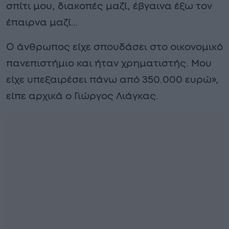
σπίτι μου, διακοπές μαζί, έβγαινα έξω τον
έπαιρνα μαζί…
Ο άνθρωπος είχε σπουδάσει στο οικονομικό
πανεπιστήμιο και ήταν χρηματιστής. Μου
είχε υπεξαιρέσει πάνω από 350.000 ευρώ»,
είπε αρχικά ο Γιώργος Λιάγκας.