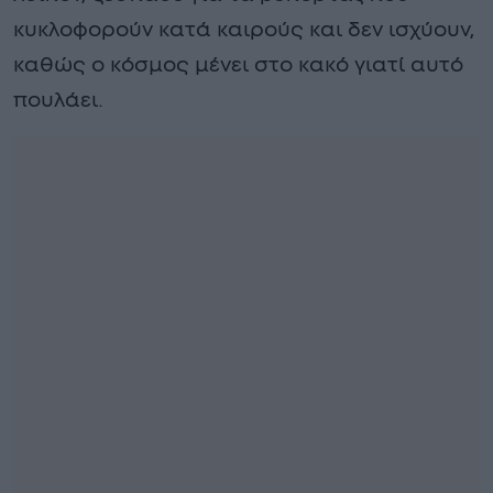
κυκλοφορούν κατά καιρούς και δεν ισχύουν,
καθώς ο κόσμος μένει στο κακό γιατί αυτό
πουλάει.