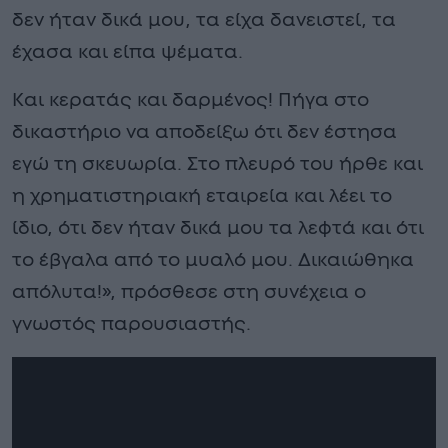
δεν ήταν δικά μου, τα είχα δανειστεί, τα
έχασα και είπα ψέματα.
Και κερατάς και δαρμένος! Πήγα στο
δικαστήριο να αποδείξω ότι δεν έστησα
εγώ τη σκευωρία. Στο πλευρό του ήρθε και
η χρηματιστηριακή εταιρεία και λέει το
ίδιο, ότι δεν ήταν δικά μου τα λεφτά και ότι
το έβγαλα από το μυαλό μου. Δικαιώθηκα
απόλυτα!», πρόσθεσε στη συνέχεια ο
γνωστός παρουσιαστής.