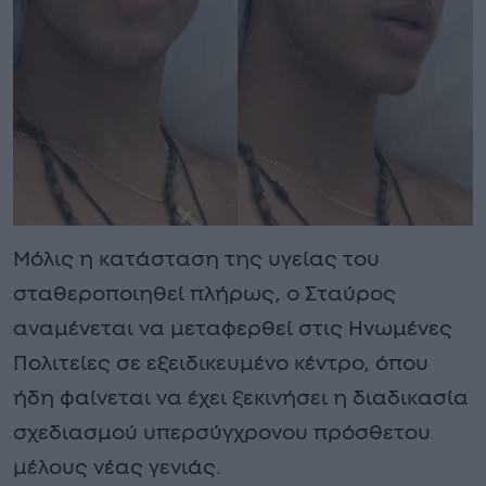
Μόλις η κατάσταση της υγείας του
σταθεροποιηθεί πλήρως, ο Σταύρος
αναμένεται να μεταφερθεί στις Ηνωμένες
Πολιτείες σε εξειδικευμένο κέντρο, όπου
ήδη φαίνεται να έχει ξεκινήσει η διαδικασία
σχεδιασμού υπερσύγχρονου πρόσθετου
μέλους νέας γενιάς.