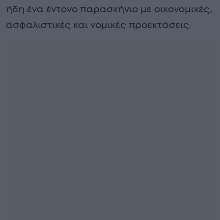
ήδη ένα έντονο παρασκήνιο με οικονομικές,
ασφαλιστικές και νομικές προεκτάσεις.