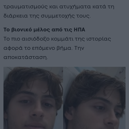
τραυματισμούς και ατυχήματα κατά τη
διάρκεια της συμμετοχής τους.
Το βιονικό μέλος από τις ΗΠΑ
Το πιο αισιόδοξο κομμάτι της ιστορίας
αφορά το επόμενο βήμα. Την
αποκατάσταση.