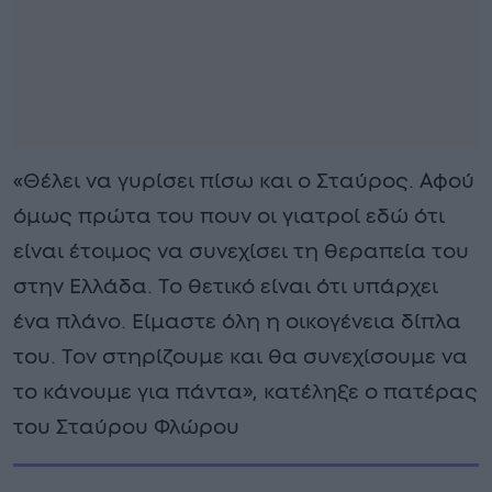
«Θέλει να γυρίσει πίσω και ο Σταύρος. Αφού
όμως πρώτα του πουν οι γιατροί εδώ ότι
είναι έτοιμος να συνεχίσει τη θεραπεία του
στην Ελλάδα. Το θετικό είναι ότι υπάρχει
ένα πλάνο. Είμαστε όλη η οικογένεια δίπλα
του. Τον στηρίζουμε και θα συνεχίσουμε να
το κάνουμε για πάντα», κατέληξε ο πατέρας
του Σταύρου Φλώρου