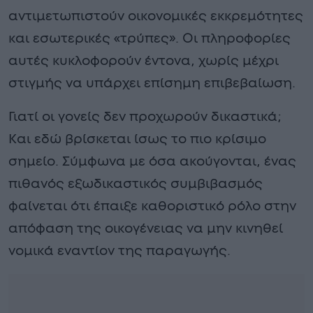
αντιμετωπιστούν οικονομικές εκκρεμότητες
και εσωτερικές «τρύπες». Οι πληροφορίες
αυτές κυκλοφορούν έντονα, χωρίς μέχρι
στιγμής να υπάρχει επίσημη επιβεβαίωση.
Γιατί οι γονείς δεν προχωρούν δικαστικά;
Και εδώ βρίσκεται ίσως το πιο κρίσιμο
σημείο. Σύμφωνα με όσα ακούγονται, ένας
πιθανός εξωδικαστικός συμβιβασμός
φαίνεται ότι έπαιξε καθοριστικό ρόλο στην
απόφαση της οικογένειας να μην κινηθεί
νομικά εναντίον της παραγωγής.