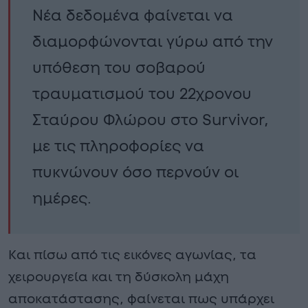
Νέα δεδομένα φαίνεται να
διαμορφώνονται γύρω από την
υπόθεση του σοβαρού
τραυματισμού του 22χρονου
Σταύρου Φλώρου στο Survivor,
με τις πληροφορίες να
πυκνώνουν όσο περνούν οι
ημέρες.
Και πίσω από τις εικόνες αγωνίας, τα
χειρουργεία και τη δύσκολη μάχη
αποκατάστασης, φαίνεται πως υπάρχει