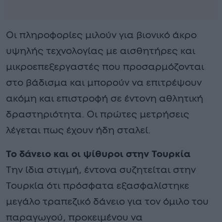
Οι πληροφορίες μιλούν για βιονικό άκρο
υψηλής τεχνολογίας με αισθητήρες και
μικροεπεξεργαστές που προσαρμόζονται
στο βάδισμα και μπορούν να επιτρέψουν
ακόμη και επιστροφή σε έντονη αθλητική
δραστηριότητα. Οι πρώτες μετρήσεις
λέγεται πως έχουν ήδη σταλεί.
Το δάνειο και οι ψίθυροι στην Τουρκία
Την ίδια στιγμή, έντονα συζητείται στην
Τουρκία ότι πρόσφατα εξασφαλίστηκε
μεγάλο τραπεζικό δάνειο για τον όμιλο του
παραγωγού, προκειμένου να