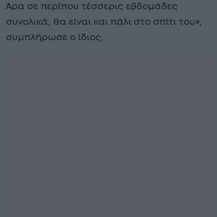
Άρα σε περίπου τέσσερις εβδομάδες
συνολικά, θα είναι και πάλι στο σπίτι του»,
συμπλήρωσε ο ίδιος.