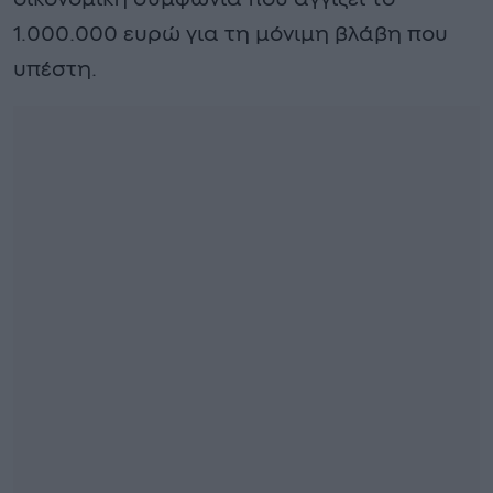
1.000.000 ευρώ για τη μόνιμη βλάβη που
υπέστη.