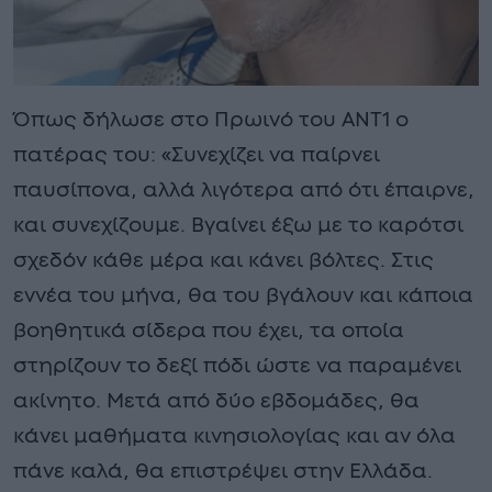
Όπως δήλωσε στο Πρωινό του ANT1 ο
πατέρας του: «Συνεχίζει να παίρνει
παυσίπονα, αλλά λιγότερα από ότι έπαιρνε,
και συνεχίζουμε. Βγαίνει έξω με το καρότσι
σχεδόν κάθε μέρα και κάνει βόλτες. Στις
εννέα του μήνα, θα του βγάλουν και κάποια
βοηθητικά σίδερα που έχει, τα οποία
στηρίζουν το δεξί πόδι ώστε να παραμένει
ακίνητο. Μετά από δύο εβδομάδες, θα
κάνει μαθήματα κινησιολογίας και αν όλα
πάνε καλά, θα επιστρέψει στην Ελλάδα.