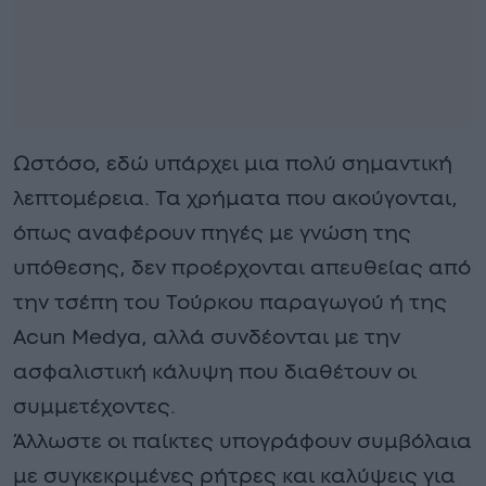
Ωστόσο, εδώ υπάρχει μια πολύ σημαντική
λεπτομέρεια. Τα χρήματα που ακούγονται,
όπως αναφέρουν πηγές με γνώση της
υπόθεσης, δεν προέρχονται απευθείας από
την τσέπη του Τούρκου παραγωγού ή της
Acun Medya, αλλά συνδέονται με την
ασφαλιστική κάλυψη που διαθέτουν οι
συμμετέχοντες.
Άλλωστε οι παίκτες υπογράφουν συμβόλαια
με συγκεκριμένες ρήτρες και καλύψεις για