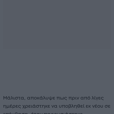
Μάλιστα, αποκάλυψε πως πριν από λίγες
ημέρες χρειάστηκε να υποβληθεί εκ νέου σε