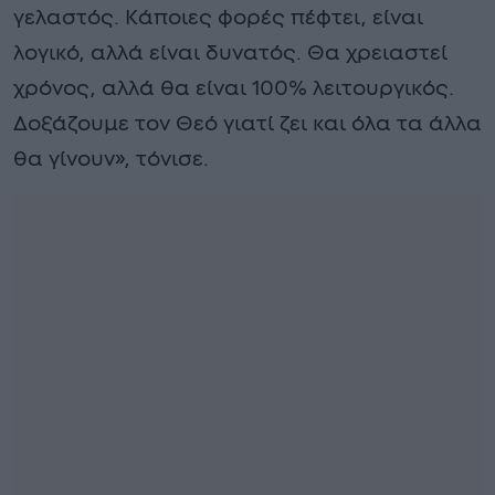
γελαστός. Κάποιες φορές πέφτει, είναι
λογικό, αλλά είναι δυνατός. Θα χρειαστεί
χρόνος, αλλά θα είναι 100% λειτουργικός.
Δοξάζουμε τον Θεό γιατί ζει και όλα τα άλλα
θα γίνουν», τόνισε.