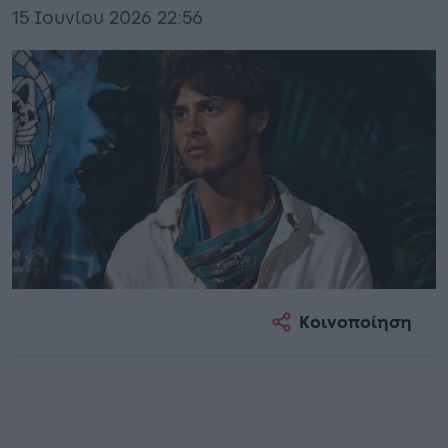
15 Ιουνίου 2026 22:56
Κοινοποίηση