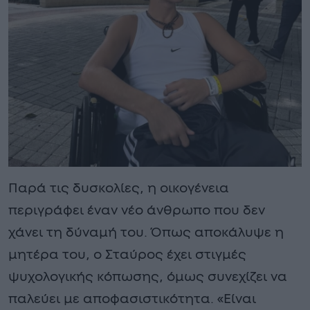
Παρά τις δυσκολίες, η οικογένεια
περιγράφει έναν νέο άνθρωπο που δεν
χάνει τη δύναμή του. Όπως αποκάλυψε η
μητέρα του, ο Σταύρος έχει στιγμές
ψυχολογικής κόπωσης, όμως συνεχίζει να
παλεύει με αποφασιστικότητα. «Είναι