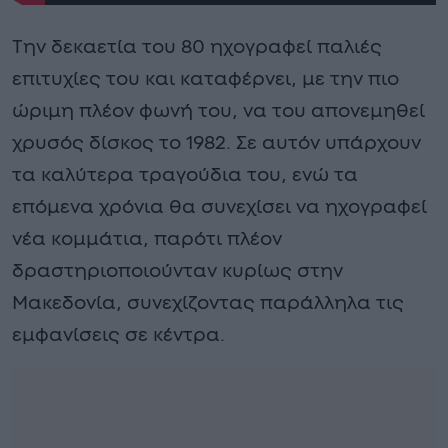
Την δεκαετία του 80 ηχογραφεί παλιές
επιτυχίες του και καταφέρνει, με την πιο
ώριμη πλέον φωνή του, να του απονεμηθεί
χρυσός δίσκος το 1982. Σε αυτόν υπάρχουν
τα καλύτερα τραγούδια του, ενώ τα
επόμενα χρόνια θα συνεχίσει να ηχογραφεί
νέα κομμάτια, παρότι πλέον
δραστηριοποιούνταν κυρίως στην
Μακεδονία, συνεχίζοντας παράλληλα τις
εμφανίσεις σε κέντρα.