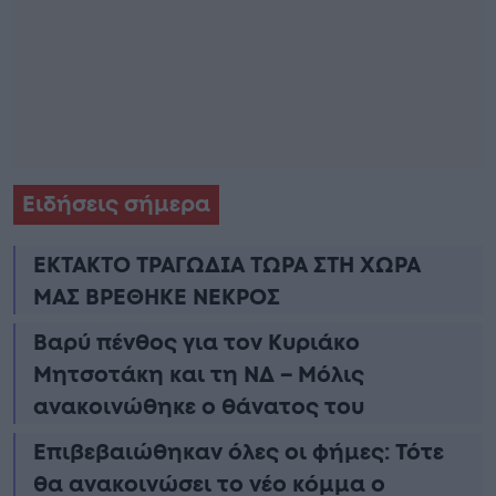
Ειδήσεις σήμερα
ΕΚΤΑΚΤΟ ΤΡΑΓΩΔΙΑ ΤΩΡΑ ΣΤΗ ΧΩΡΑ
ΜΑΣ ΒΡΕΘΗΚΕ ΝΕΚΡΟΣ
Βαρύ πένθος για τον Κυριάκο
Μητσοτάκη και τη ΝΔ – Μόλις
ανακοινώθηκε ο θάνατος του
Επιβεβαιώθηκαν όλες οι φήμες: Τότε
θα ανακοινώσει το νέο κόμμα ο