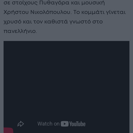
σε στοίχους Πυθαγόρα και μουσική
Χρήστου Νικολόπουλου. Το κομμάτι γίνεται
χρυσό και τον καθιστά γνωστό στο
πανελλήνιο.