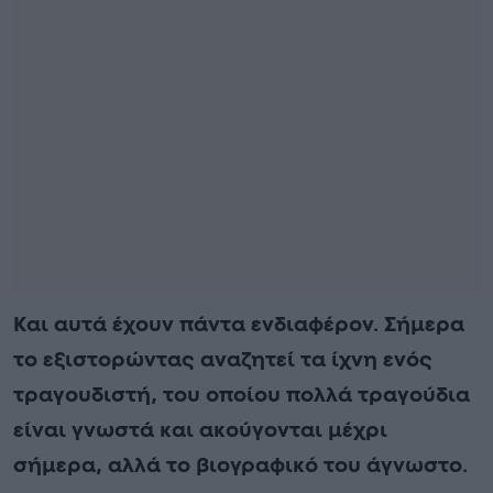
Και αυτά έχουν πάντα ενδιαφέρον. Σήμερα
το εξιστορώντας αναζητεί τα ίχνη ενός
τραγουδιστή, του οποίου πολλά τραγούδια
είναι γνωστά και ακούγονται μέχρι
σήμερα, αλλά το βιογραφικό του άγνωστο.