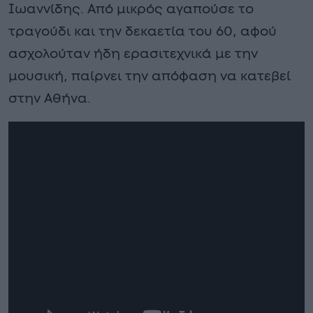
Ιωαννίδης. Από μικρός αγαπούσε το
τραγούδι και την δεκαετία του 60, αφού
ασχολούταν ήδη ερασιτεχνικά με την
μουσική, παίρνει την απόφαση να κατεβεί
στην Αθήνα.