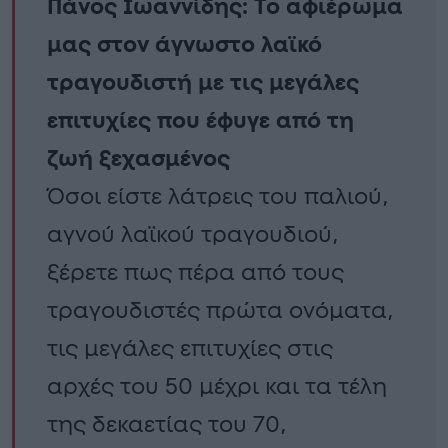
Πάνος Ιωαννίδης: Το αφιέρωμα
μας στον άγνωστο λαϊκό
τραγουδιστή με τις μεγάλες
επιτυχίες που έφυγε από τη
ζωή ξεχασμένος
Όσοι είστε λάτρεις του παλιού,
αγνού λαϊκού τραγουδιού,
ξέρετε πως πέρα από τους
τραγουδιστές πρώτα ονόματα,
τις μεγάλες επιτυχίες στις
αρχές του 50 μέχρι και τα τέλη
της δεκαετίας του 70,