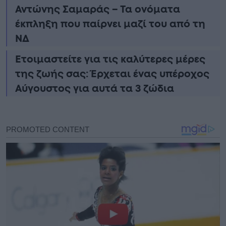
Αντώνης Σαμαράς – Τα ονόματα
έκπληξη που παίρνει μαζί του από τη
ΝΔ
Ετοιμαστείτε για τις καλύτερες μέρες
της ζωής σας: Έρχεται ένας υπέροχος
Αύγουστος για αυτά τα 3 ζώδια