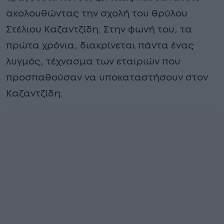
ακολουθώντας την σχολή του θρύλου
Στέλιου Καζαντζίδη. Στην φωνή του, τα
πρώτα χρόνια, διακρίνεται πάντα ένας
λυγμός, τέχνασμα των εταιριών που
προσπαθούσαν να υποκαταστήσουν στον
Καζαντζίδη.