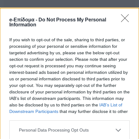
e-Επίδομα -
Do Not Process My Personal
Information
If you wish to opt-out of the sale, sharing to third parties, or
processing of your personal or sensitive information for
targeted advertising by us, please use the below opt-out
section to confirm your selection. Please note that after your
opt-out request is processed you may continue seeing
interest-based ads based on personal information utilized by
us or personal information disclosed to third parties prior to
your opt-out. You may separately opt-out of the further
disclosure of your personal information by third parties on the
IAB’s list of downstream participants. This information may
also be disclosed by us to third parties on the
IAB’s List of
Downstream Participants
that may further disclose it to other
third parties.
Personal Data Processing Opt Outs