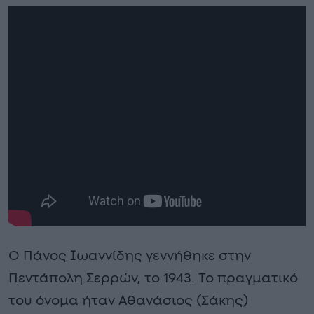
O Πάνος Ιωαννίδης γεννήθηκε στην
Πεντάπολη Σερρών, το 1943. Το πραγματικό
του όνομα ήταν Αθανάσιος (Σάκης)