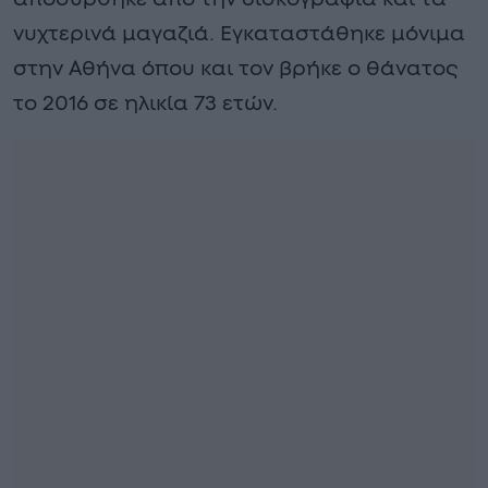
νυχτερινά μαγαζιά. Εγκαταστάθηκε μόνιμα
στην Αθήνα όπου και τον βρήκε ο θάνατος
το 2016 σε ηλικία 73 ετών.