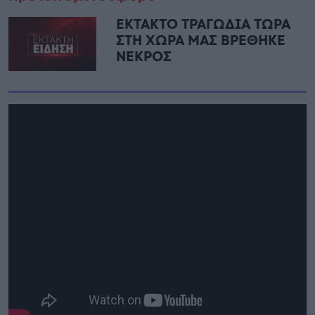
ΕΚΤΑΚΤΟ ΤΡΑΓΩΔΙΑ ΤΩΡΑ
ΣΤΗ ΧΩΡΑ ΜΑΣ ΒΡΕΘΗΚΕ
ΝΕΚΡΟΣ