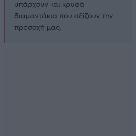
υπάρχουν και κρυφά
διαμαντάκια που αξίζουν την
προσοχή μας.