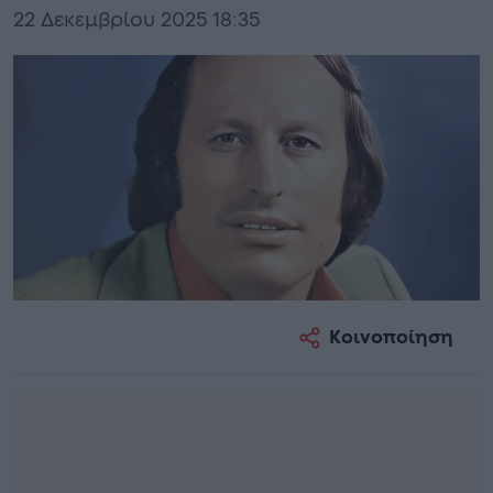
22 Δεκεμβρίου 2025 18:35
Κοινοποίηση