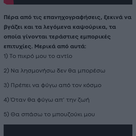
Πέρα από τις επανηχογραφήσεις, ξεκινά να
βγάζει και τα λεγόμενα καψούρικα, τα
οποία γίνονται τεράστιες εμπορικές
επιτυχίες. Μερικά από αυτά:
1) Το πικρό μου το αντίο
2) Να λησμονήσω δεν θα μπορέσω
3) Πρέπει να φύγω από τον κόσμο
4) Όταν θα φύγω απ’ την ζωή
5) Θα σπάσω το μπουζούκι μου