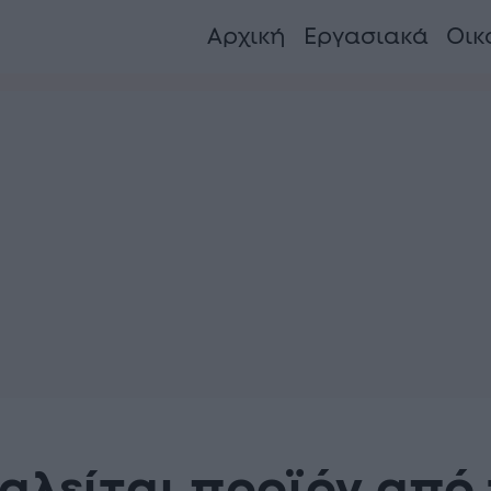
Αρχική
Εργασιακά
Οικ