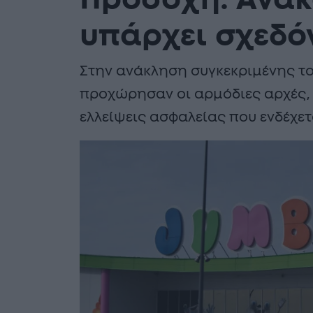
Προσοχή: Ανακ
υπάρχει σχεδόν
Στην ανάκληση συγκεκριμένης το
προχώρησαν οι αρμόδιες αρχές
ελλείψεις ασφαλείας που ενδέχε