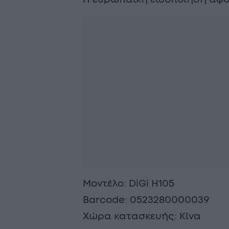
Μοντέλο: DiGi H105
Barcode: 0523280000039
Χώρα κατασκευής: Κίνα