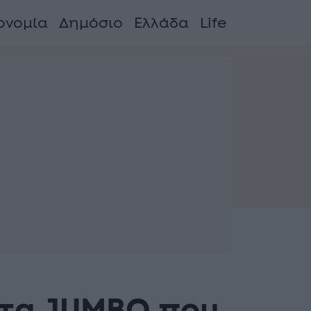
ονομία
Δημόσιο
Ελλάδα
Life