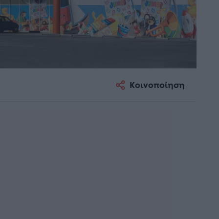
Κοινοποίηση