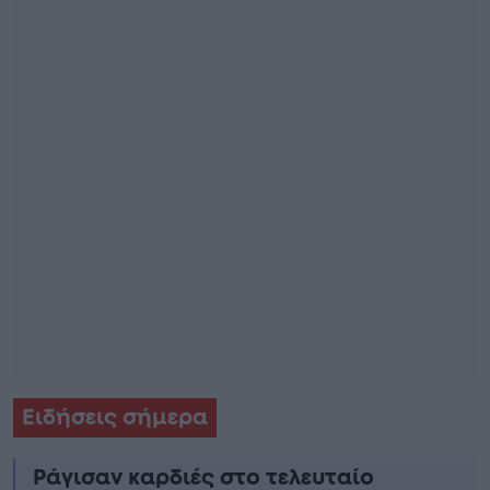
Ειδήσεις σήμερα
Ράγισαν καρδιές στο τελευταίο