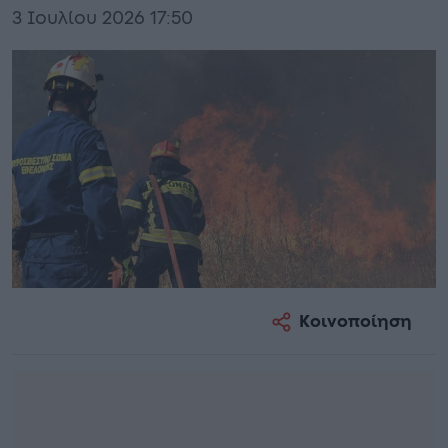
3 Ιουλίου 2026 17:50
Κοινοποίηση