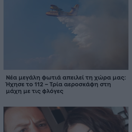
Νέα μεγάλη φωτιά απειλεί τη χώρα μας:
Ήχησε το 112 – Τρία αεροσκάφη στη
μάχη με τις φλόγες