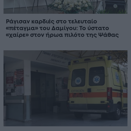
Ράγισαν καρδιές στο τελευταίο
«πέταγμα» του Δαμίγου: Το ύστατο
«χαίρε» στον ήρωα πιλότο της Ψάθας