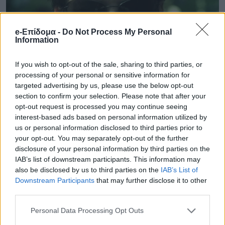
e-Επίδομα -
Do Not Process My Personal
Information
If you wish to opt-out of the sale, sharing to third parties, or
processing of your personal or sensitive information for
targeted advertising by us, please use the below opt-out
section to confirm your selection. Please note that after your
opt-out request is processed you may continue seeing
interest-based ads based on personal information utilized by
us or personal information disclosed to third parties prior to
your opt-out. You may separately opt-out of the further
disclosure of your personal information by third parties on the
IAB’s list of downstream participants. This information may
also be disclosed by us to third parties on the
IAB’s List of
Downstream Participants
that may further disclose it to other
third parties.
Personal Data Processing Opt Outs