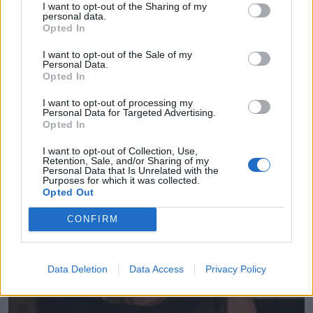
I want to opt-out of the Sharing of my
personal data.
Opted In
I want to opt-out of the Sale of my
Personal Data.
Opted In
I want to opt-out of processing my
Personal Data for Targeted Advertising.
Opted In
I want to opt-out of Collection, Use,
Retention, Sale, and/or Sharing of my
Personal Data that Is Unrelated with the
Purposes for which it was collected.
Opted Out
CONFIRM
Data Deletion
Data Access
Privacy Policy