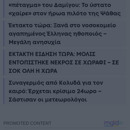
«πέταγμα» του Δαμίγου: Το ύστατο
«χαίρε» στον ήρωα πιλότο της Ψάθας
Έκτακτο τώρα: Ξανά στο νοσοκομείο
αγαπημένος Έλληνας ηθοποιός –
Μεγάλη ανησυχία
ΕΚΤΑΚΤΗ ΕΙΔΗΣΗ ΤΩΡΑ: ΜΟΛΙΣ
ΕΝΤΟΠΙΣΤΗΚΕ ΝΕΚΡΟΣ ΣΕ ΧΩΡΑΦΙ – ΣΕ
ΣΟΚ ΟΛΗ Η ΧΩΡΑ
Συναγερμός από Κολυδά για τον
καιρό: Έρχεται κρίσιμο 24ωρο –
Σάστισαν οι μετεωρολόγοι