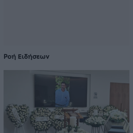
Ροή Ειδήσεων