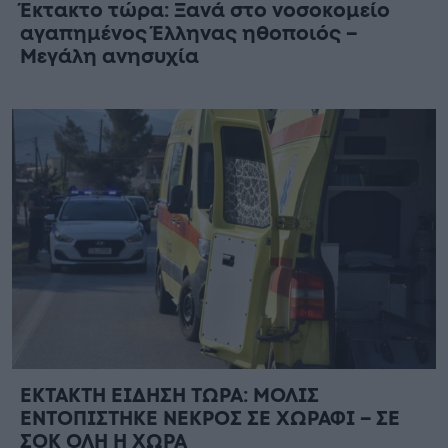
Έκτακτο τώρα: Ξανά στο νοσοκομείο
αγαπημένος Έλληνας ηθοποιός –
Μεγάλη ανησυχία
ΕΚΤΑΚΤΗ ΕΙΔΗΣΗ ΤΩΡΑ: ΜΟΛΙΣ
ΕΝΤΟΠΙΣΤΗΚΕ ΝΕΚΡΟΣ ΣΕ ΧΩΡΑΦΙ – ΣΕ
ΣΟΚ ΟΛΗ Η ΧΩΡΑ