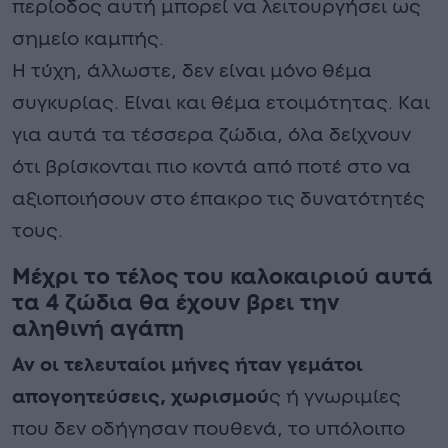
περίοδος αυτή μπορεί να λειτουργήσει ως
σημείο καμπής.
Η τύχη, άλλωστε, δεν είναι μόνο θέμα
συγκυρίας. Είναι και θέμα ετοιμότητας. Και
για αυτά τα τέσσερα ζώδια, όλα δείχνουν
ότι βρίσκονται πιο κοντά από ποτέ στο να
αξιοποιήσουν στο έπακρο τις δυνατότητές
τους.
Μέχρι το τέλος του καλοκαιριού αυτά
τα 4 ζώδια θα έχουν βρει την
αληθινή αγάπη
Αν οι τελευταίοι μήνες ήταν γεμάτοι
απογοητεύσεις, χωρισμού
ς ή γνωριμίες
που δεν οδήγησαν πουθενά, το υπόλοιπο