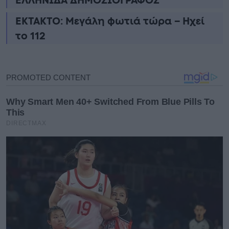
ΕΛΛΗΝΙΔΑ ΔΗΜΟΣΙΟΓΡΑΦΟΣ
ΕΚΤΑΚΤΟ: Μεγάλη φωτιά τώρα – Ηχεί
το 112