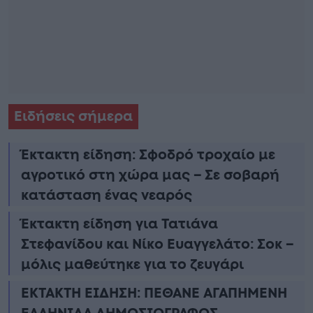
Ειδήσεις σήμερα
Έκτακτη είδηση: Σφοδρό τροχαίο με
αγροτικό στη χώρα μας – Σε σοβαρή
κατάσταση ένας νεαρός
Έκτακτη είδηση για Τατιάνα
Στεφανίδου και Νίκο Ευαγγελάτο: Σοκ –
μόλις μαθεύτηκε για το ζευγάρι
ΕΚΤΑΚΤΗ ΕΙΔΗΣΗ: ΠΕΘΑΝΕ ΑΓΑΠΗΜΕΝΗ