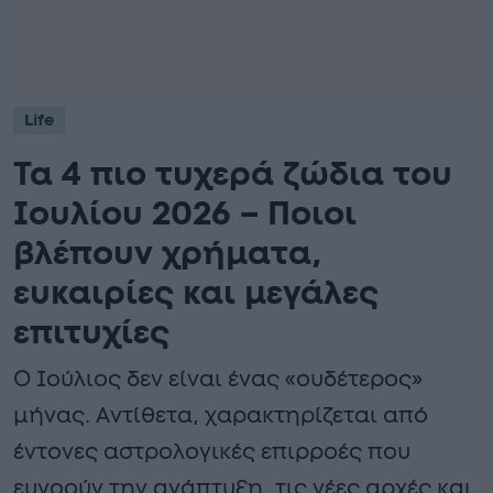
Life
Τα 4 πιο τυχερά ζώδια του
Ιουλίου 2026 – Ποιοι
βλέπουν χρήματα,
ευκαιρίες και μεγάλες
επιτυχίες
Ο Ιούλιος δεν είναι ένας «ουδέτερος»
μήνας. Αντίθετα, χαρακτηρίζεται από
έντονες αστρολογικές επιρροές που
ευνοούν την ανάπτυξη, τις νέες αρχές και