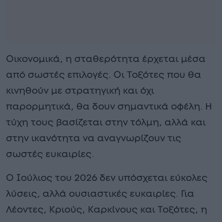
Οικονομικά, η σταθερότητα έρχεται μέσα
από σωστές επιλογές. Οι Τοξότες που θα
κινηθούν με στρατηγική και όχι
παρορμητικά, θα δουν σημαντικά οφέλη. Η
τύχη τους βασίζεται στην τόλμη, αλλά και
στην ικανότητα να αναγνωρίζουν τις
σωστές ευκαιρίες.
Ο Ιούλιος του 2026 δεν υπόσχεται εύκολες
λύσεις, αλλά ουσιαστικές ευκαιρίες. Για
Λέοντες, Κριούς, Καρκίνους και Τοξότες, η