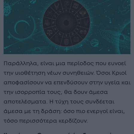
Παράλληλα, είναι μια περίοδος που ευνοεί
την υιοθέτηση νέων συνηθειών. Όσοι Κριοί
αποφασίσουν να επενδύσουν στην υγεία και
την ισορροπία τους, θα δουν άμεσα
αποτελέσματα. Η τύχη τους συνδέεται
άμεσα με τη δράση: όσο πιο ενεργοί είναι,
τόσο περισσότερα κερδίζουν.