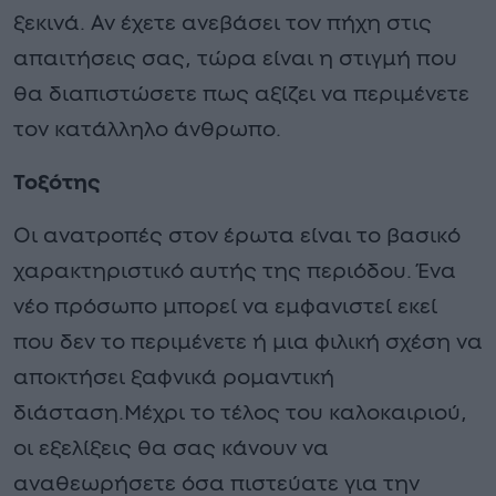
ξεκινά. Αν έχετε ανεβάσει τον πήχη στις
απαιτήσεις σας, τώρα είναι η στιγμή που
θα διαπιστώσετε πως αξίζει να περιμένετε
τον κατάλληλο άνθρωπο.
Τοξότης
Οι ανατροπές στον έρωτα είναι το βασικό
χαρακτηριστικό αυτής της περιόδου. Ένα
νέο πρόσωπο μπορεί να εμφανιστεί εκεί
που δεν το περιμένετε ή μια φιλική σχέση να
αποκτήσει ξαφνικά ρομαντική
διάσταση.Μέχρι το τέλος του καλοκαιριού,
οι εξελίξεις θα σας κάνουν να
αναθεωρήσετε όσα πιστεύατε για την