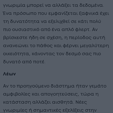
γνωριμία μπορεί να αλλάξει τα δεδομένα.
Ένα πρόσωπο που εμφανίζεται ξαφνικά έχει
τη δυνατότητα να εξελιχθεί σε κάτι πολύ
πιο ουσιαστικό από ένα απλό φλερτ. Αν
βρίσκεστε ήδη σε σχέση, η περίοδος αυτή
ανανεώνει το πάθος και φέρνει μεγαλύτερη
οικειότητα, κάνοντας τον δεσμό σας πιο
δυνατό από ποτέ.
Λέων
Αν το προηγούμενο διάστημα ήταν γεμάτο
αμφιβολίες και απογοητεύσεις, τώρα η
κατάσταση αλλάζει αισθητά. Νέες
γνωριμίες ή σημαντικές εξελίξεις στην