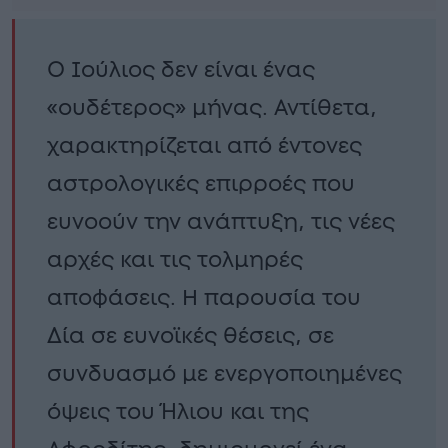
Ο Ιούλιος δεν είναι ένας
«ουδέτερος» μήνας. Αντίθετα,
χαρακτηρίζεται από έντονες
αστρολογικές επιρροές που
ευνοούν την ανάπτυξη, τις νέες
αρχές και τις τολμηρές
αποφάσεις. Η παρουσία του
Δία σε ευνοϊκές θέσεις, σε
συνδυασμό με ενεργοποιημένες
όψεις του Ήλιου και της