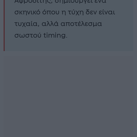
Αφροδίτης, δημιουργεί ένα
σκηνικό όπου η τύχη δεν είναι
τυχαία, αλλά αποτέλεσμα
σωστού timing.