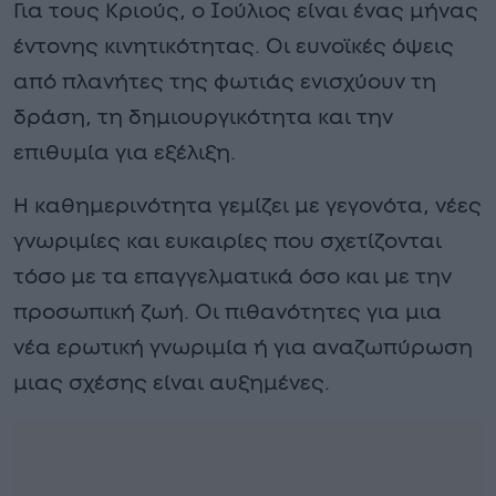
Για τους Κριούς, ο Ιούλιος είναι ένας μήνας
έντονης κινητικότητας. Οι ευνοϊκές όψεις
από πλανήτες της φωτιάς ενισχύουν τη
δράση, τη δημιουργικότητα και την
επιθυμία για εξέλιξη.
Η καθημερινότητα γεμίζει με γεγονότα, νέες
γνωριμίες και ευκαιρίες που σχετίζονται
τόσο με τα επαγγελματικά όσο και με την
προσωπική ζωή. Οι πιθανότητες για μια
νέα ερωτική γνωριμία ή για αναζωπύρωση
μιας σχέσης είναι αυξημένες.