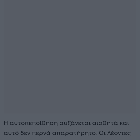
Η αυτοπεποίθηση αυξάνεται αισθητά και
αυτό δεν περνά απαρατήρητο. Οι Λέοντες