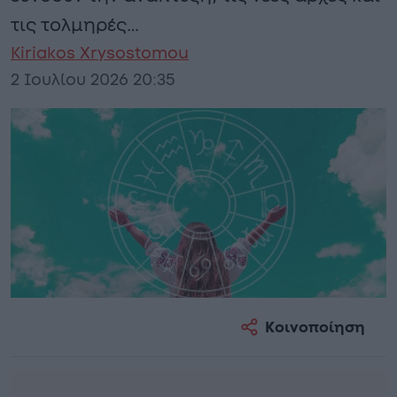
τις τολμηρές…
Kiriakos Xrysostomou
2 Ιουλίου 2026 20:35
Κοινοποίηση