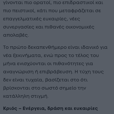
γίνονται πιο ορατοί, πιο επιδραστικοί και
πιο πειστικοί, κάτι που μεταφράζεται σε
επαγγελματικές ευκαιρίες, νέες
συνεργασίες και πιθανές οικονομικές
απολαβές.
Το πρώτο δεκαπενθήμερο είναι ιδανικό για
νέα ξεκινήματα, ενώ προς το τέλος του
μήνα ενισχύονται οι πιθανότητες για
αναγνώριση ή επιβράβευση. Η τύχη τους
δεν είναι τυχαία, βασίζεται στο ότι
βρίσκονται στο σωστό σημείο την
κατάλληλη στιγμή.
Κριός – Ενέργεια, δράση και ευκαιρίες