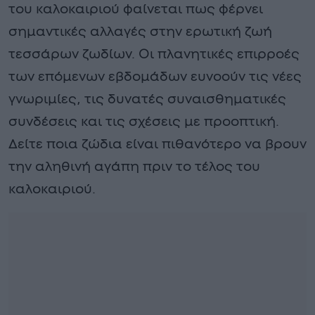
του καλοκαιριού φαίνεται πως φέρνει
σημαντικές αλλαγές στην ερωτική ζωή
τεσσάρων ζωδίων. Οι πλανητικές επιρροές
των επόμενων εβδομάδων ευνοούν τις νέες
γνωριμίες, τις δυνατές συναισθηματικές
συνδέσεις και τις σχέσεις με προοπτική.
Δείτε ποια ζώδια είναι πιθανότερο να βρουν
την αληθινή αγάπη πριν το τέλος του
καλοκαιριού.