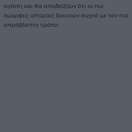
αγάπη και θα αποδείξουν ότι οι πιο
όμορφες ιστορίες ξεκινούν συχνά με τον πιο
απρόβλεπτο τρόπο.