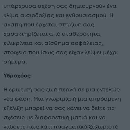
υπάρχουσα σχέση σας δημιουργούν ένα
κλίμα αισιοδοξίας και ενθουσιασμού. Η
αγάπη που έρχεται στη ζωή σας
χαρακτηρίζεται από σταθερότητα,
ειλικρίνεια και αίσθημα ασφάλειας,
στοιχεία που ίσως σας είχαν λείψει μέχρι
σήμερα.
Υδροχόος
Η ερωτική σας ζωή περνά σε μια εντελώς
νέα φάση. Μια γνωριμία ή μια απρόσμενη
εξέλιξη μπορεί να σας κάνει να δείτε τις
σχέσεις με διαφορετική ματιά και να
νιώσετε πως κάτι πραγματικά ξεχωριστό