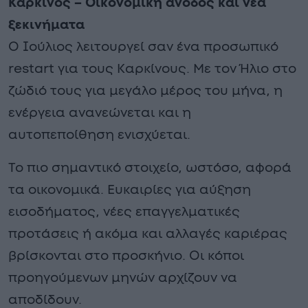
Καρκίνος – Οικονομική άνοδος και νέα
ξεκινήματα
Ο Ιούλιος λειτουργεί σαν ένα προσωπικό
restart για τους Καρκίνους. Με τον Ήλιο στο
ζώδιό τους για μεγάλο μέρος του μήνα, η
ενέργεια ανανεώνεται και η
αυτοπεποίθηση ενισχύεται.
Το πιο σημαντικό στοιχείο, ωστόσο, αφορά
τα οικονομικά. Ευκαιρίες για αύξηση
εισοδήματος, νέες επαγγελματικές
προτάσεις ή ακόμα και αλλαγές καριέρας
βρίσκονται στο προσκήνιο. Οι κόποι
προηγούμενων μηνών αρχίζουν να
αποδίδουν.