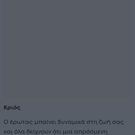
Κριός
Ο έρωτας μπαίνει δυναμικά στη ζωή σας
και όλα δείχνουν ότι μια απρόσμενη