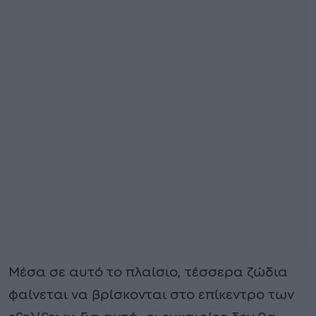
Μέσα σε αυτό το πλαίσιο, τέσσερα ζώδια
φαίνεται να βρίσκονται στο επίκεντρο των