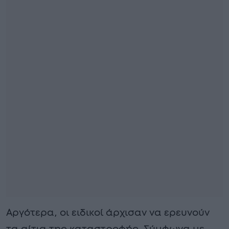
Αργότερα, οι ειδικοί άρχισαν να ερευνούν