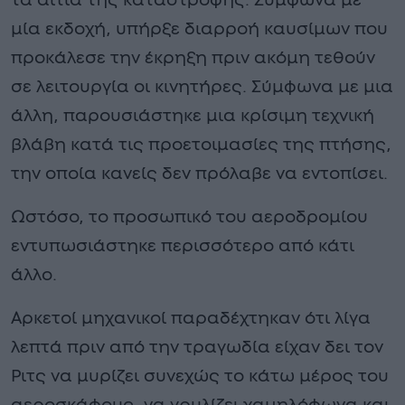
τα αίτια της καταστροφής. Σύμφωνα με
μία εκδοχή, υπήρξε διαρροή καυσίμων που
προκάλεσε την έκρηξη πριν ακόμη τεθούν
σε λειτουργία οι κινητήρες. Σύμφωνα με μια
άλλη, παρουσιάστηκε μια κρίσιμη τεχνική
βλάβη κατά τις προετοιμασίες της πτήσης,
την οποία κανείς δεν πρόλαβε να εντοπίσει.
Ωστόσο, το προσωπικό του αεροδρομίου
εντυπωσιάστηκε περισσότερο από κάτι
άλλο.
Αρκετοί μηχανικοί παραδέχτηκαν ότι λίγα
λεπτά πριν από την τραγωδία είχαν δει τον
Ριτς να μυρίζει συνεχώς το κάτω μέρος του