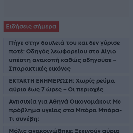
Ειδήσεις σήμερα
Πήγε στην δουλειά του και δεν γύρισε
ποτέ: Οδηγός λεωφορείου στο Αίγιο
υπέστη ανακοπή καθώς οδηγούσε –
Σπαρακτικές εικόνες
ΕΚΤΑΚΤΗ ΕΝΗΜΕΡΩΣΗ: Χωρίς ρεύμα
αύριο έως 7 ώρες – Οι περιοχές
Ανnσυxία για Αθηνά Οικονομάκου: Με
πρόβλημα υγείας στα Μπόρα Μπόρα-
Τι συνέβη;
Μόλις ανακοινώθηκε: Ξεκινούν αύριο