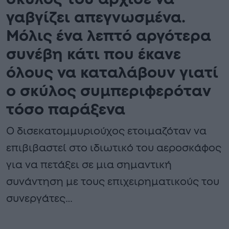
γαβγίζει απεγνωσμένα.
Μόλις ένα λεπτό αργότερα
συνέβη κάτι που έκανε
όλους να καταλάβουν γιατί
ο σκύλος συμπεριφερόταν
τόσο παράξενα
Ο δισεκατομμυριούχος ετοιμαζόταν να
επιβιβαστεί στο ιδιωτικό του αεροσκάφος
για να πετάξει σε μια σημαντική
συνάντηση με τους επιχειρηματικούς του
συνεργάτες…