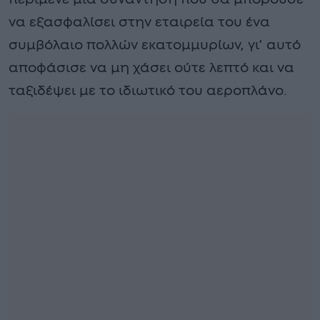
να εξασφαλίσει στην εταιρεία του ένα
συμβόλαιο πολλών εκατομμυρίων, γι’ αυτό
αποφάσισε να μη χάσει ούτε λεπτό και να
ταξιδέψει με το ιδιωτικό του αεροπλάνο.