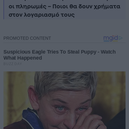
οι πληρωμές – Ποιοι θα δουν χρήματα
στον λογαριασμό τους