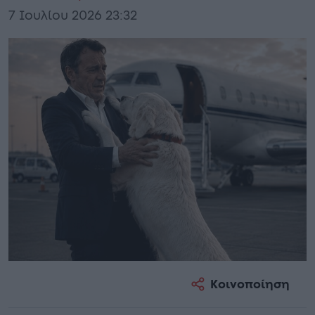
7 Ιουλίου 2026 23:32
Κοινοποίηση