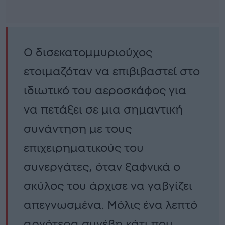
Ο δισεκατομμυριούχος
ετοιμαζόταν να επιβιβαστεί στο
ιδιωτικό του αεροσκάφος για
να πετάξει σε μια σημαντική
συνάντηση με τους
επιχειρηματικούς του
συνεργάτες, όταν ξαφνικά ο
σκύλος του άρχισε να γαβγίζει
απεγνωσμένα. Μόλις ένα λεπτό
αργότερα συνέβη κάτι που