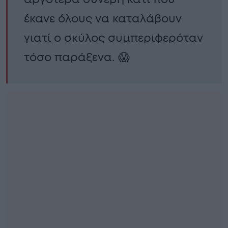
έκανε όλους να καταλάβουν
γιατί ο σκύλος συμπεριφερόταν
τόσο παράξενα. 😱