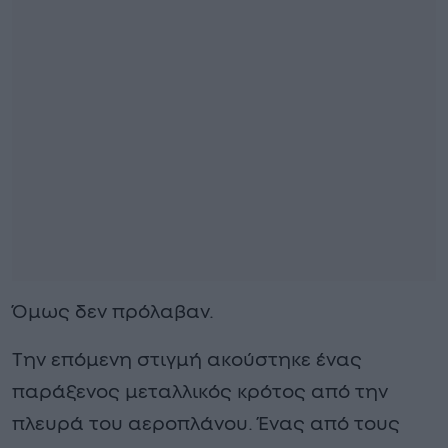
Όμως δεν πρόλαβαν.
Την επόμενη στιγμή ακούστηκε ένας
παράξενος μεταλλικός κρότος από την
πλευρά του αεροπλάνου. Ένας από τους