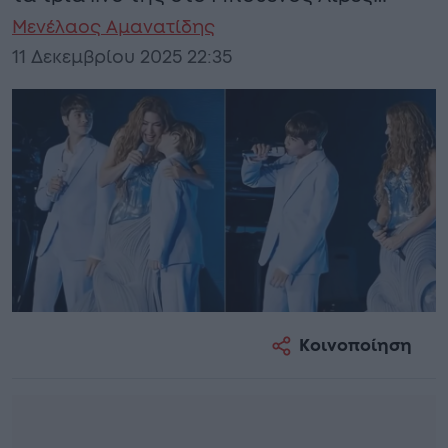
Μενέλαος Αμανατίδης
11 Δεκεμβρίου 2025 22:35
Κοινοποίηση