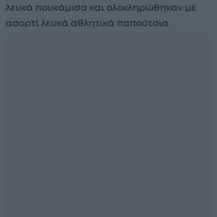
λευκά πουκάμισα και ολοκληρώθηκαν με
ασορτί λευκά αθλητικά παπούτσια.