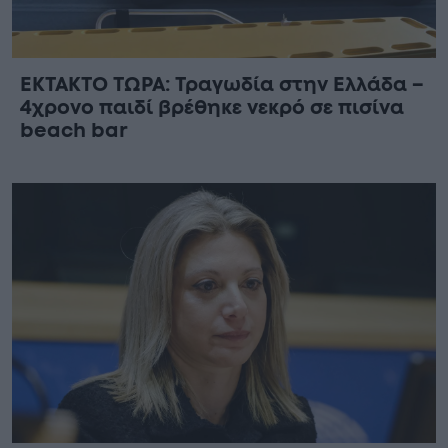
ΕΚΤΑΚΤΟ ΤΩΡΑ: Τραγωδία στην Ελλάδα –
4χρονο παιδί βρέθηκε νεκρό σε πισίνα
beach bar