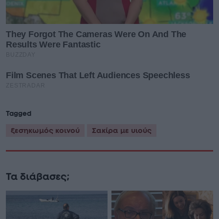
Tagged
ξεσηκωμός κοινού
Σακίρα με υιούς
Τα διάβασες;