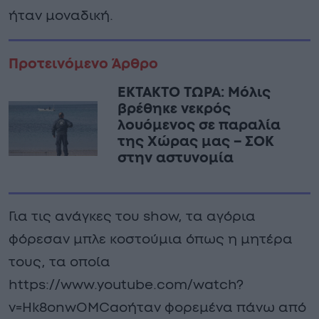
ήταν μοναδική.
Προτεινόμενο Άρθρο
ΕΚΤΑΚΤΟ ΤΩΡΑ: Μόλις
βρέθηκε νεκρός
λουόμενος σε παραλία
της Χώρας μας – ΣΟΚ
στην αστυνομία
Για τις ανάγκες του show, τα αγόρια
φόρεσαν μπλε κοστούμια όπως η μητέρα
τους, τα οποία
https://www.youtube.com/watch?
v=Hk8onwOMCaoήταν φορεμένα πάνω από