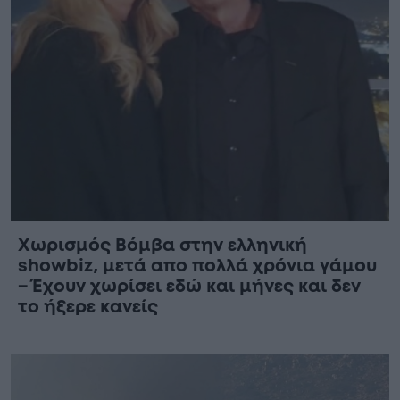
Χωρισμός Bóμβα στην ελληνική
showbiz, μετά απο πολλά χρόνια γάμου
– Έχουν χωρίσει εδώ και μήνες και δεν
το ήξερε κανείς