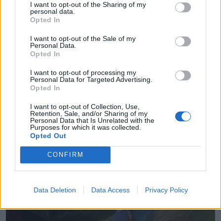
I want to opt-out of the Sharing of my
personal data.
Opted In
I want to opt-out of the Sale of my
Personal Data.
Opted In
I want to opt-out of processing my
Personal Data for Targeted Advertising.
Opted In
I want to opt-out of Collection, Use,
Retention, Sale, and/or Sharing of my
Personal Data that Is Unrelated with the
Purposes for which it was collected.
Opted Out
CONFIRM
Data Deletion
Data Access
Privacy Policy