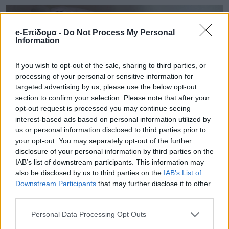
e-Επίδομα -
Do Not Process My Personal
Information
If you wish to opt-out of the sale, sharing to third parties, or
processing of your personal or sensitive information for
targeted advertising by us, please use the below opt-out
section to confirm your selection. Please note that after your
opt-out request is processed you may continue seeing
interest-based ads based on personal information utilized by
us or personal information disclosed to third parties prior to
your opt-out. You may separately opt-out of the further
disclosure of your personal information by third parties on the
IAB’s list of downstream participants. This information may
also be disclosed by us to third parties on the
IAB’s List of
Downstream Participants
that may further disclose it to other
third parties.
Personal Data Processing Opt Outs