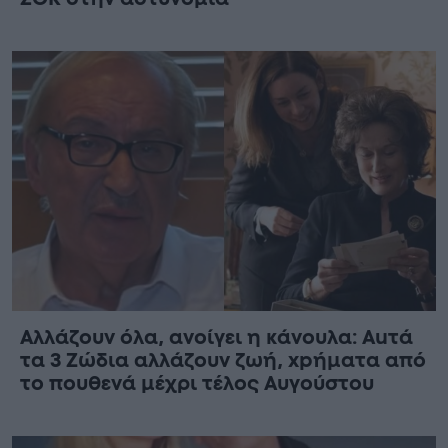
Αλλάζουν όλα, ανοίγει η κάνουλα: Αuτά
τα 3 Zώδια αλλάζουν ζωή, xpήματα από
το πουθενά μέχρι τέλος Αυγούστου