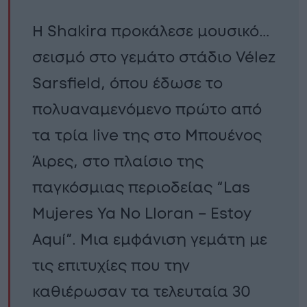
Η Shakira προκάλεσε μουσικό…
σεισμό στο γεμάτο στάδιο Vélez
Sarsfield, όπου έδωσε το
πολυαναμενόμενο πρώτο από
τα τρία live της στο Μπουένος
Άιρες, στο πλαίσιο της
παγκόσμιας περιοδείας “Las
Mujeres Ya No Lloran – Estoy
Aquí”. Μια εμφάνιση γεμάτη με
τις επιτυχίες που την
καθιέρωσαν τα τελευταία 30