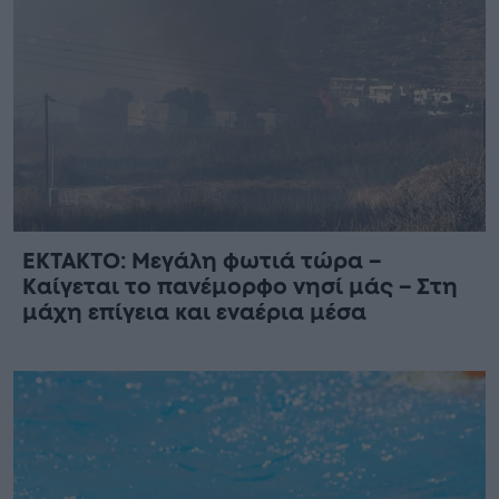
ΕΚΤΑΚΤΟ: Μεγάλη φωτιά τώρα –
Καίγεται το πανέμορφο νησί μάς – Στη
μάχη επίγεια και εναέρια μέσα